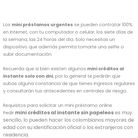
Los
mini préstamos urgentes
se pueden contratar 100%
en Internet, con tu computador o celular, los siete días de
la semana, las 24 horas del día. Solo necesitas un
dispositivo que además permita tomarte una selfie o
subir documentación.
Recuerda que si bien existen algunos
mini créditos al
instante solo con dni
, por lo general te pedirán que
subas alguna constancia de que tienes ingresos regulares
y consultarán tus antecedentes en centrales de riesgo.
Requisitos para solicitar un mini préstamo online
mini créditos al instante sin papeleos
es muy
Pedir
sencillo, lo pueden hacer los colombianos mayores de
edad con su identificación oficial o los extranjeros con
residencia.