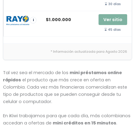
⌛ 30 días
$1.000.000
Ver sitio
i
⌛ 45 días
* Información actualizada para Agosto 2026
Tal vez sea el mercado de los
mini préstamos online
rápidos
el producto que más crece en oferta en
Colombia. Cada vez más financieras comercializan este
tipo de productos que se pueden conseguir desde tu
celular o computador.
En iKiwi trabajamos para que cada día, más colombianos
accedan a ofertas de
mini créditos en 15 minutos
.