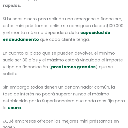
rápidos
.
Si buscas dinero para salir de una emergencia financiera,
estos mini préstamos online se consiguen desde $100.000
y el monto máximo dependerá de la
capacidad de
endeudamiento
que cada cliente tenga.
En cuanto al plazo que se pueden devolver, el mínimo
suele ser 30 días y el máximo estará vinculado al importe
y tipo de financiación (
prestamos grandes
) que se
solicite.
Sin embargo todos tienen un denominador común, la
tasa de interés no podrá superar nunca el máximo
establecido por la Superfinanciera que cada mes fija para
la
usura
.
¿Qué empresas ofrecen los mejores mini préstamos en