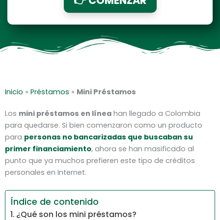
👉 COMENZAR
Inicio
»
Préstamos
»
Mini Préstamos
Los
mini préstamos en línea
han llegado a Colombia
para quedarse. Si bien comenzaron como un producto
para
personas no bancarizadas que buscaban su
primer financiamiento
, ahora se han masificado al
punto que ya muchos prefieren este tipo de créditos
personales en Internet.
Índice de contenido
¿Qué son los mini préstamos?