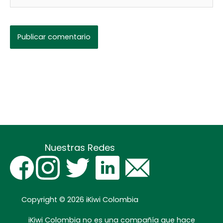
electrónico*
Nuestras Redes
Copyright © 2026
iKiwi Colombia
iKiwi Colombia no es una compañía que hace