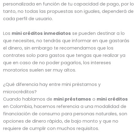
personalizada en función de tu capacidad de pago, por lo
tanto, no todas las propuestas son iguales, dependerá de
cada perfil de usuario.
Los
mini créditos inmediatos
se pueden destinar a lo
que necesites, no tendrás que informar en que gastarás
el dinero, sin embargo te recomendamos que los
contrates solo para gastos que tengas que realizar ya
que en caso de no poder pagarlos, los intereses
moratorios suelen ser muy altos.
¿Qué diferencia hay entre mini préstamos y
microcréditos?
Cuando hablamos de
mini préstamos
o
mini créditos
en Colombia, hacemos referencia a una modalidad de
financiación de consumo para personas naturales, son
opciones de dinero rápido, de bajo monto y que no
requiere de cumplir con muchos requisitos.