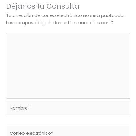
Déjanos tu Consulta
Tu dirección de correo electrónico no será publicada.
Los campos obligatorios están marcados con
*
Nombre*
Correo