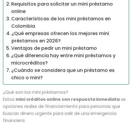
Requisitos para solicitar un mini préstamo
online
Características de los mini préstamos en
Colombia
¿Qué empresas ofrecen los mejores mini
préstamos en 2026?
Ventajas de pedir un mini préstamo
¿Qué diferencia hay entre mini préstamos y
microcréditos?
¿Cuándo se considera que un préstamo es
chico o mini?
¿Qué son los mini préstamos?
Estos
mini créditos online con respuesta inmediata
se
opciones reales de financiamiento para personas que
buscan dinero urgente para salir de una emergencia
financiera.