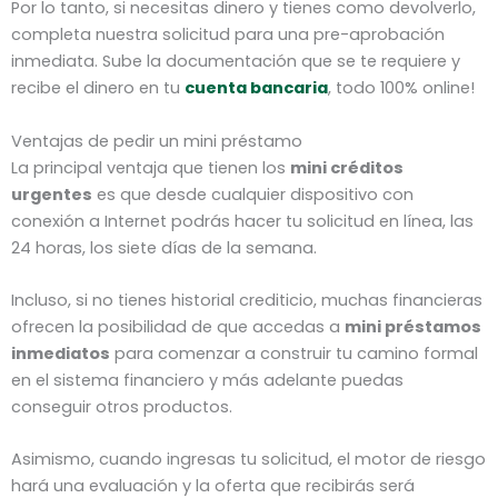
Por lo tanto, si necesitas dinero y tienes como devolverlo,
completa nuestra solicitud para una pre-aprobación
inmediata. Sube la documentación que se te requiere y
recibe el dinero en tu
cuenta bancaria
, todo 100% online!
Ventajas de pedir un mini préstamo
La principal ventaja que tienen los
mini créditos
urgentes
es que desde cualquier dispositivo con
conexión a Internet podrás hacer tu solicitud en línea, las
24 horas, los siete días de la semana.
Incluso, si no tienes historial crediticio, muchas financieras
ofrecen la posibilidad de que accedas a
mini préstamos
inmediatos
para comenzar a construir tu camino formal
en el sistema financiero y más adelante puedas
conseguir otros productos.
Asimismo, cuando ingresas tu solicitud, el motor de riesgo
hará una evaluación y la oferta que recibirás será