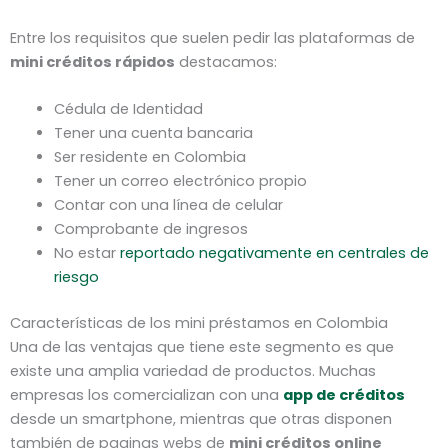
Entre los requisitos que suelen pedir las plataformas de
mini créditos rápidos
destacamos:
Cédula de Identidad
Tener una cuenta bancaria
Ser residente en Colombia
Tener un correo electrónico propio
Contar con una línea de celular
Comprobante de ingresos
No estar
reportado negativamente en centrales de
riesgo
Características de los mini préstamos en Colombia
Una de las ventajas que tiene este segmento es que
existe una amplia variedad de productos. Muchas
empresas los comercializan con una
app de créditos
desde un smartphone, mientras que otras disponen
también de paginas webs de
mini créditos online