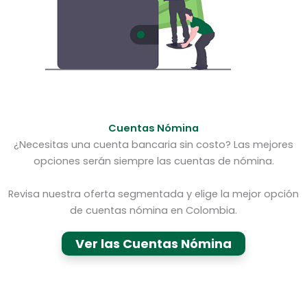
Cuentas Nómina
¿Necesitas una cuenta bancaria sin costo? Las mejores
opciones serán siempre las cuentas de nómina.
Revisa nuestra oferta segmentada y elige la mejor opción
de cuentas nómina en Colombia.
Ver las Cuentas Nómina