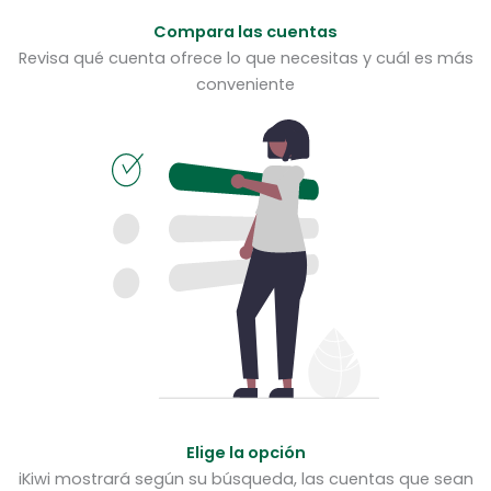
Compara las cuentas
Revisa qué cuenta ofrece lo que necesitas y cuál es más
conveniente
Elige la opción
iKiwi mostrará según su búsqueda, las cuentas que sean