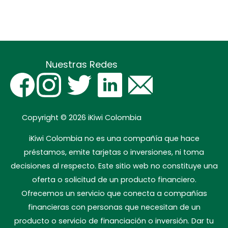
Nuestras Redes
Copyright © 2026
iKiwi Colombia
iKiwi Colombia no es una compañía que hace
préstamos, emite tarjetas o inversiones, ni toma
decisiones al respecto. Este sitio web no constituye una
oferta o solicitud de un producto financiero.
Ofrecemos un servicio que conecta a compañías
financieras con personas que necesitan de un
producto o servicio de financiación o inversión. Dar tu