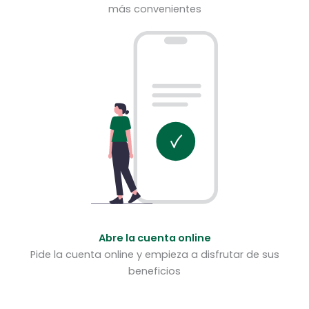
más convenientes
Abre la cuenta online
Pide la cuenta online y empieza a disfrutar de sus
beneficios