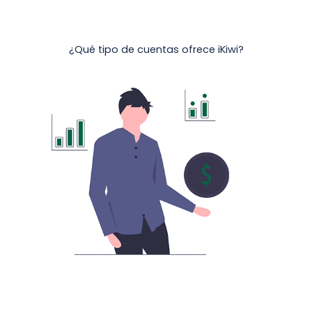
¿Qué tipo de cuentas ofrece iKiwi?