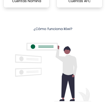
Cuentas Nómina
Cuentas AFC
¿Cómo funciona iKiwi?