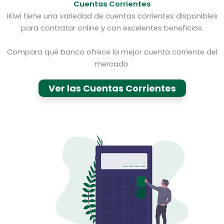
Cuentas Corrientes
iKiwi tiene una variedad de cuentas corrientes disponibles
para contratar online y con excelentes beneficios.
Compara qué banco ofrece la mejor cuenta corriente del
mercado.
Ver las Cuentas Corrientes