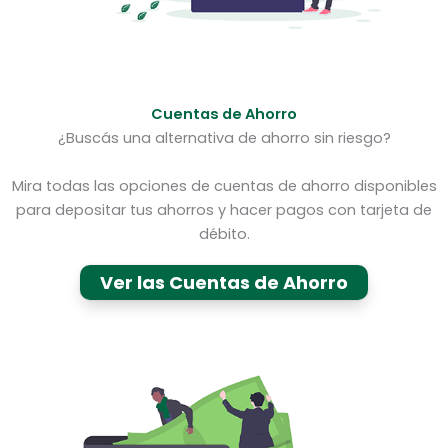
Cuentas de Ahorro
¿Buscás una alternativa de ahorro sin riesgo?
Mira todas las opciones de cuentas de ahorro disponibles
para depositar tus ahorros y hacer pagos con tarjeta de
débito.
Ver las Cuentas de Ahorro