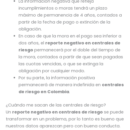
La información negativa que refleja
incumplimientos o moras tendrá un plazo
máximo de permanencia de 4 años, contados a
partir de la fecha de pago o extinción de la
obligación.
En caso de que la mora en el pago sea inferior a
dos años, el
reporte negativo en centrales de
riesgo
permanecerá por el doble del tiempo de
la mora, contados a partir de que sean pagadas
las cuotas vencidas, o que se extinga la
obligación por cualquier modo.
Por su parte, la información positiva
permanecerá de manera indefinida en
centrales
de riesgo en Colombia
.
¿Cuándo me sacan de las centrales de riesgo?
Un
reporte negativo en centrales de riesgo
se puede
transformar en un problema, por lo tanto es bueno que
nuestros datos aparezcan pero con buena conducta.