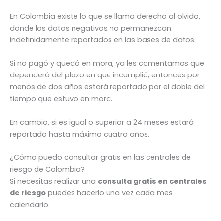
En Colombia existe lo que se llama derecho al olvido,
donde los datos negativos no permanezcan
indefinidamente reportados en las bases de datos.
Si no pagó y quedó en mora, ya les comentamos que
dependerá del plazo en que incumplió, entonces por
menos de dos años estará reportado por el doble del
tiempo que estuvo en mora.
En cambio, si es igual o superior a 24 meses estará
reportado hasta máximo cuatro años.
¿Cómo puedo consultar gratis en las centrales de
riesgo de Colombia?
Si necesitas realizar una
consulta gratis en centrales
de riesgo
puedes hacerlo una vez cada mes
calendario.