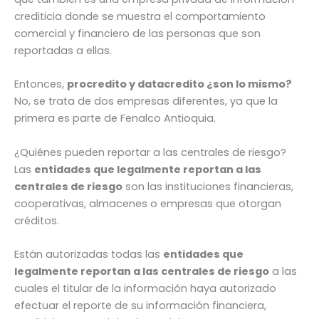
crediticia donde se muestra el comportamiento
comercial y financiero de las personas que son
reportadas a ellas.
Entonces,
procredito y datacredito ¿son lo mismo?
No, se trata de dos empresas diferentes, ya que la
primera es parte de Fenalco Antioquia.
¿Quiénes pueden reportar a las centrales de riesgo?
Las
entidades que legalmente reportan a las
centrales de riesgo
son las instituciones financieras,
cooperativas, almacenes o empresas que otorgan
créditos.
Están autorizadas todas las
entidades que
legalmente reportan a las centrales de riesgo
a las
cuales el titular de la información haya autorizado
efectuar el reporte de su información financiera,