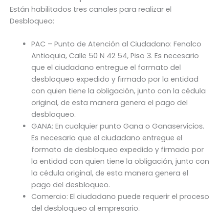
Están habilitados tres canales para realizar el
Desbloqueo:
PAC – Punto de Atención al Ciudadano: Fenalco
Antioquia, Calle 50 N 42 54, Piso 3. Es necesario
que el ciudadano entregue el formato del
desbloqueo expedido y firmado por la entidad
con quien tiene la obligación, junto con la cédula
original, de esta manera genera el pago del
desbloqueo.
GANA: En cualquier punto Gana o Ganaservicios.
Es necesario que el ciudadano entregue el
formato de desbloqueo expedido y firmado por
la entidad con quien tiene la obligación, junto con
la cédula original, de esta manera genera el
pago del desbloqueo.
Comercio: El ciudadano puede requerir el proceso
del desbloqueo al empresario.