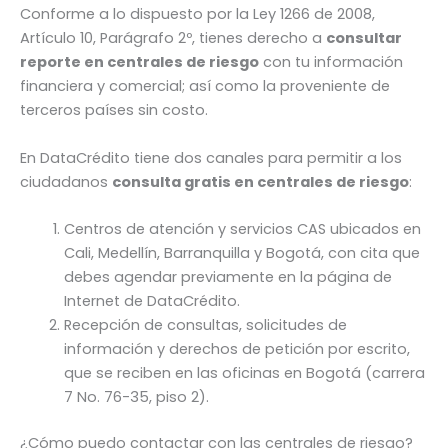
Conforme a lo dispuesto por la Ley 1266 de 2008,
Artículo 10, Parágrafo 2º, tienes derecho a
consultar
reporte en centrales de riesgo
con tu información
financiera y comercial; así como la proveniente de
terceros países sin costo.
En DataCrédito tiene dos canales para permitir a los
ciudadanos
consulta gratis en centrales de riesgo
:
Centros de atención y servicios CAS ubicados en
Cali, Medellín, Barranquilla y Bogotá, con cita que
debes agendar previamente en la página de
Internet de DataCrédito.
Recepción de consultas, solicitudes de
información y derechos de petición por escrito,
que se reciben en las oficinas en Bogotá (carrera
7 No. 76-35, piso 2).
¿Cómo puedo contactar con las centrales de riesgo?