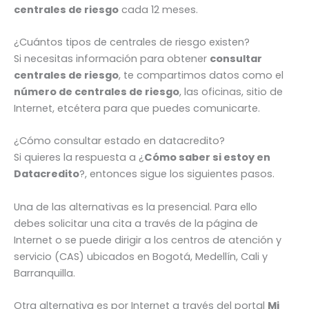
centrales de riesgo
cada 12 meses.
¿Cuántos tipos de centrales de riesgo existen?
Si necesitas información para obtener
consultar
centrales de riesgo
, te compartimos datos como el
número de centrales de riesgo
, las oficinas, sitio de
Internet, etcétera para que puedes comunicarte.
¿Cómo consultar estado en datacredito?
Si quieres la respuesta a ¿
Cómo saber si estoy en
Datacredito
?, entonces sigue los siguientes pasos.
Una de las alternativas es la presencial. Para ello
debes solicitar una cita a través de la página de
Internet o se puede dirigir a los centros de atención y
servicio (CAS) ubicados en Bogotá, Medellín, Cali y
Barranquilla.
Otra alternativa es por Internet a través del portal
Mi