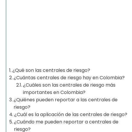
¿Qué son las centrales de riesgo?
¿Cuántas centrales de riesgo hay en Colombia?
¿Cuáles son las centrales de riesgo más
importantes en Colombia?
¿Quiénes pueden reportar a las centrales de
riesgo?
¿Cuál es la aplicación de las centrales de riesgo?
¿Cuándo me pueden reportar a centrales de
riesgo?