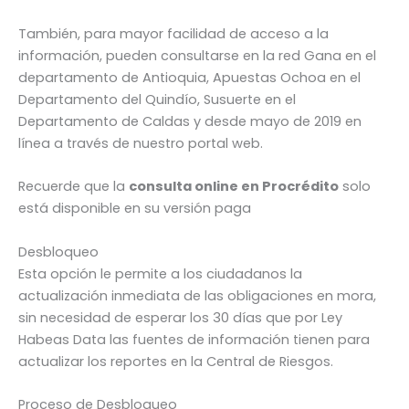
También, para mayor facilidad de acceso a la
información, pueden consultarse en la red Gana en el
departamento de Antioquia, Apuestas Ochoa en el
Departamento del Quindío, Susuerte en el
Departamento de Caldas y desde mayo de 2019 en
línea a través de nuestro portal web.
Recuerde que la
consulta online en Procrédito
solo
está disponible en su versión paga
Desbloqueo
Esta opción le permite a los ciudadanos la
actualización inmediata de las obligaciones en mora,
sin necesidad de esperar los 30 días que por Ley
Habeas Data las fuentes de información tienen para
actualizar los reportes en la Central de Riesgos.
Proceso de Desbloqueo