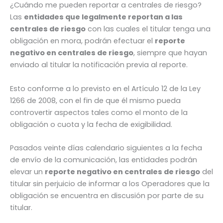
¿Cuándo me pueden reportar a centrales de riesgo?
Las
entidades que legalmente reportan a las
centrales de riesgo
con las cuales el titular tenga una
obligación en mora, podrán efectuar el
reporte
negativo en centrales de riesgo
, siempre que hayan
enviado al titular la notificación previa al reporte.
Esto conforme a lo previsto en el Artículo 12 de la Ley
1266 de 2008, con el fin de que él mismo pueda
controvertir aspectos tales como el monto de la
obligación o cuota y la fecha de exigibilidad.
Pasados veinte días calendario siguientes a la fecha
de envío de la comunicación, las entidades podrán
elevar un
reporte negativo en centrales de riesgo
del
titular sin perjuicio de informar a los Operadores que la
obligación se encuentra en discusión por parte de su
titular.