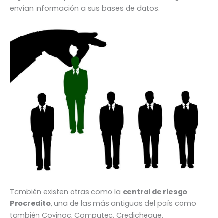
envían información a sus bases de datos.
También existen otras como la
central de riesgo
Procredito
, una de las más antiguas del país como
también Covinoc, Computec, Credicheque,