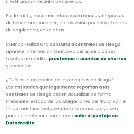
crediticia, comercial o de servicios.
Por lo tanto, hacemos referencia a bancos, empresas
de telecomunicaciones, de televisión por cable, fondos
de empleados, entre otras.
Cuando realiza una
consulta a centrales de riesgo
aparece información financiera del usuario como
tarjetas de crédito,
préstamos
o
cuentas de ahorros
y corrientes.
¿Cuál es la aplicación de las centrales de riesgo?
Las
entidades que legalmente reportan a las
centrales de riesgo
deben actualizar de forma
mensual el estado de las obligaciones del titular con el
fin de mantener actualizada la información, ya sea
para bajar el score como para
subir el puntaje en
Datacredito
.