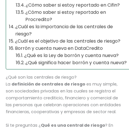
¿Cómo saber si estoy reportado en Cifin?
¿Cómo saber si estoy reportado en
Procredito?
¿Cuál es la importancia de las centrales de
riesgo?
¿Cuál es el objetivo de las centrales de riesgo?
Borrón y cuenta nueva en DataCredito
¿Qué es la Ley de borrón y cuenta nueva?
¿Qué significa hacer borrón y cuenta nueva?
¿Qué son las centrales de riesgo?
La
definición de centrales de riesgo
es muy simple,
son sociedades privadas en las cuales se registra el
comportamiento crediticio, financiero y comercial de
las personas que celebran operaciones con entidades
financieras, cooperativas y empresas de sector real.
Si te preguntas ¿
Qué es una central de riesgo
? En