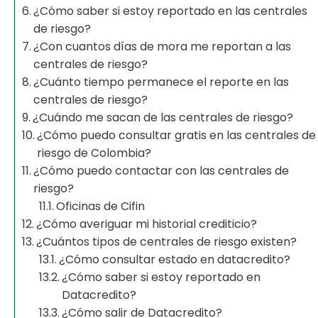
¿Cómo saber si estoy reportado en las centrales
de riesgo?
¿Con cuantos días de mora me reportan a las
centrales de riesgo?
¿Cuánto tiempo permanece el reporte en las
centrales de riesgo?
¿Cuándo me sacan de las centrales de riesgo?
¿Cómo puedo consultar gratis en las centrales de
riesgo de Colombia?
¿Cómo puedo contactar con las centrales de
riesgo?
Oficinas de Cifin
¿Cómo averiguar mi historial crediticio?
¿Cuántos tipos de centrales de riesgo existen?
¿Cómo consultar estado en datacredito?
¿Cómo saber si estoy reportado en
Datacredito?
¿Cómo salir de Datacredito?