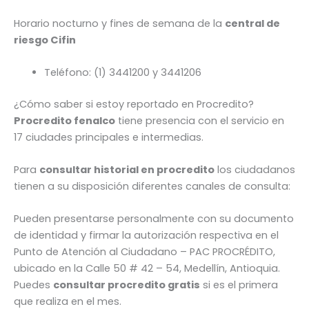
Horario nocturno y fines de semana de la
central de
riesgo Cifin
Teléfono: (1) 3441200 y 3441206
¿Cómo saber si estoy reportado en Procredito?
Procredito fenalco
tiene presencia con el servicio en
17 ciudades principales e intermedias.
Para
consultar historial en procredito
los ciudadanos
tienen a su disposición diferentes canales de consulta:
Pueden presentarse personalmente con su documento
de identidad y firmar la autorización respectiva en el
Punto de Atención al Ciudadano – PAC PROCRÉDITO,
ubicado en la Calle 50 # 42 – 54, Medellín, Antioquia.
Puedes
consultar procredito gratis
si es el primera
que realiza en el mes.