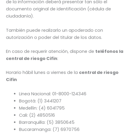
de la información deberá presentar tan sólo el
documento original de identificación (cédula de
ciudadanía).
También puede realizarlo un apoderado con
autorización o poder del titular de los datos.
En caso de requerir atención, dispone de
teléfonos la
central de riesgo Cifin
:
Horario hábil lunes a viernes de la
central de riesgo
Cifin
Linea Nacional: 01-8000-124346
Bogotá: (1) 3441207
Medellín: (4) 6041795
Cali: (2) 4850516
Barranquilla: (5) 3850645
Bucaramanga: (7) 6970756