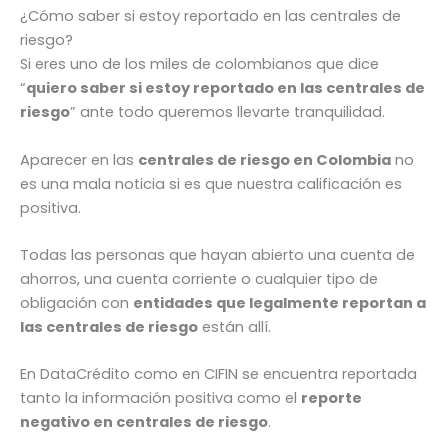
¿Cómo saber si estoy reportado en las centrales de
riesgo?
Si eres uno de los miles de colombianos que dice
“
quiero saber si estoy reportado en las centrales de
riesgo
” ante todo queremos llevarte tranquilidad.
Aparecer en las
centrales de riesgo en Colombia
no
es una mala noticia si es que nuestra calificación es
positiva.
Todas las personas que hayan abierto una cuenta de
ahorros, una cuenta corriente o cualquier tipo de
obligación con
entidades que legalmente reportan a
las centrales de riesgo
están allí.
En DataCrédito como en CIFIN se encuentra reportada
tanto la información positiva como el
reporte
negativo en centrales de riesgo
.