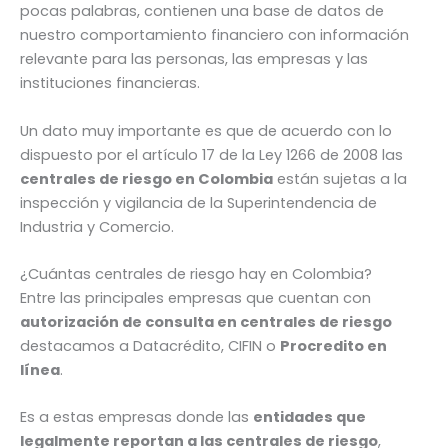
pocas palabras, contienen una base de datos de
nuestro comportamiento financiero con información
relevante para las personas, las empresas y las
instituciones financieras.
Un dato muy importante es que de acuerdo con lo
dispuesto por el artículo 17 de la Ley 1266 de 2008 las
centrales de riesgo en Colombia
están sujetas a la
inspección y vigilancia de la Superintendencia de
Industria y Comercio.
¿Cuántas centrales de riesgo hay en Colombia?
Entre las principales empresas que cuentan con
autorización de consulta en centrales de riesgo
destacamos a Datacrédito, CIFIN o
Procredito en
línea
.
Es a estas empresas donde las
entidades que
legalmente reportan a las centrales de riesgo
,