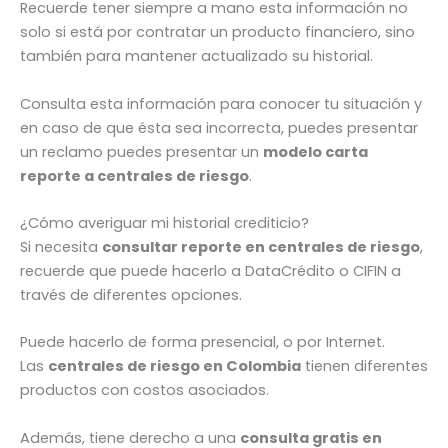
Recuerde tener siempre a mano esta información no
solo si está por contratar un producto financiero, sino
también para mantener actualizado su historial.
Consulta esta información para conocer tu situación y
en caso de que ésta sea incorrecta, puedes presentar
un reclamo puedes presentar un
modelo carta
reporte a centrales de riesgo
.
¿Cómo averiguar mi historial crediticio?
Si necesita
consultar reporte en centrales de riesgo
,
recuerde que puede hacerlo a DataCrédito o CIFIN a
través de diferentes opciones.
Puede hacerlo de forma presencial, o por Internet.
Las
centrales de riesgo en Colombia
tienen diferentes
productos con costos asociados.
Además, tiene derecho a una
consulta gratis en