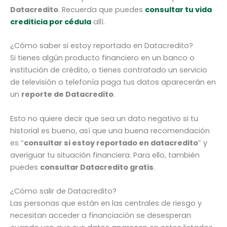
Datacredito
. Recuerda que puedes
consultar tu vida
crediticia por cédula
allí.
¿Cómo saber si estoy reportado en Datacredito?
Si tienes algún producto financiero en un banco o
institución de crédito, o tienes contratado un servicio
de televisión o telefonía paga tus datos aparecerán en
un
reporte de Datacredito
.
Esto no quiere decir que sea un dato negativo si tu
historial es bueno, así que una buena recomendación
es “
consultar si estoy reportado en datacredito
” y
averiguar tu situación financiera. Para ello, también
puedes
consultar Datacredito gratis
.
¿Cómo salir de Datacredito?
Las personas que están en las centrales de riesgo y
necesitan acceder a financiación se desesperan