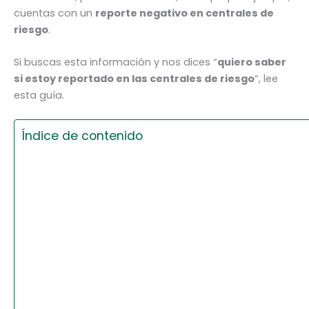
cuentas con un
reporte negativo en centrales de
riesgo
.
Si buscas esta información y nos dices “
quiero saber
si estoy reportado en las centrales de riesgo
“, lee
esta guía.
Índice de contenido