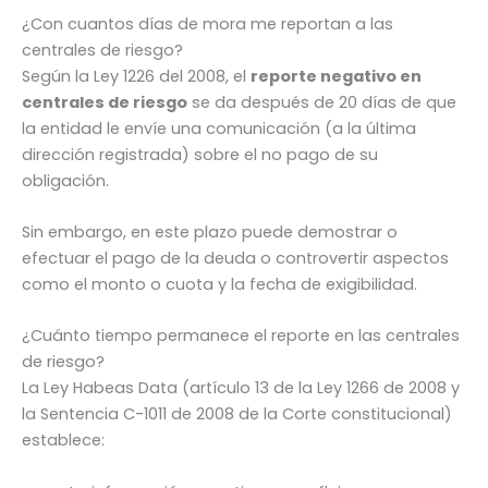
¿Con cuantos días de mora me reportan a las
centrales de riesgo?
Según la Ley 1226 del 2008, el
reporte negativo en
centrales de riesgo
se da después de 20 días de que
la entidad le envíe una comunicación (a la última
dirección registrada) sobre el no pago de su
obligación.
Sin embargo, en este plazo puede demostrar o
efectuar el pago de la deuda o controvertir aspectos
como el monto o cuota y la fecha de exigibilidad.
¿Cuánto tiempo permanece el reporte en las centrales
de riesgo?
La Ley Habeas Data (artículo 13 de la Ley 1266 de 2008 y
la Sentencia C-1011 de 2008 de la Corte constitucional)
establece: