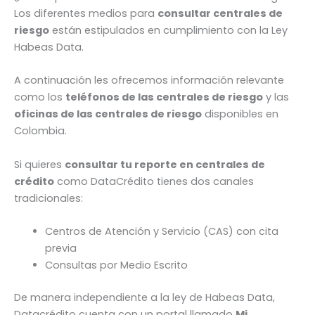
Los diferentes medios para
consultar centrales de
riesgo
están estipulados en cumplimiento con la Ley
Habeas Data.
A continuación les ofrecemos información relevante
como los
teléfonos de las centrales de riesgo
y las
oficinas de las centrales de riesgo
disponibles en
Colombia.
Si quieres
consultar tu reporte en centrales de
crédito
como DataCrédito tienes dos canales
tradicionales:
Centros de Atención y Servicio (CAS) con cita
previa
Consultas por Medio Escrito
De manera independiente a la ley de Habeas Data,
Datacrédito cuenta con un portal llamado
Mi