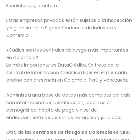
Fenalcheque, etcétera.
Estas empresas privadas están sujetas a la inspección
y vigilancia de la Superintendencia de Industria y
Comercio.
¿Cuáles son las centrales de riesgo más importantes
en Colombia?
La más importante es DataCrédito. Se trata de la
Central de Información Crediticia líder en el mercado
andino con presencia en Colombia, Perú y Venezuela.
Administra una base de datos más completa del país
con información de identificación, localización
demográfica, hábito de pago y nivel de
endeudamiento de personas naturales y jurídicas.
Otra de las
centrales de riesgo en Colombia
es CIFIN
que también es una empresa privada de información