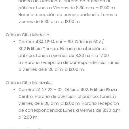
Banco de Occidente. Horario de atención al
público: Lunes a Viernes de 8:30 a.m. – 12:00 m.
Horario recepción de correspondencia: Lunes a
viernes de 8:30 a.m. a 12:00 m.
Oficina Cifin Medellín
Carrera 43A N° 1A sur – 69. Oficinas 602 /
302 Edificio Tempo. Horario de atención al
público: Lunes a viernes de 8:30 a.m. a 12:00
m. Horario recepción de correspondencia: Lunes
a viernes de 8:30 a.m. a 12:00 m.
Oficina Cifin Manizales
Carrera 24 N° 22 – 02. Oficina 602. Edificio Plaza
Centro. Horario de atención al público: Lunes a
viernes de 8:30 a.m. a 12:00 m. Horario recepción
de correspondencia: Lunes a viernes de 8:30 a.m.
a 12:00 m.