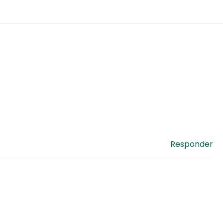
Responder