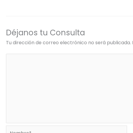
Déjanos tu Consulta
Tu dirección de correo electrónico no será publicada.
Nombre*