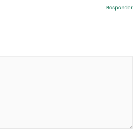
Responder