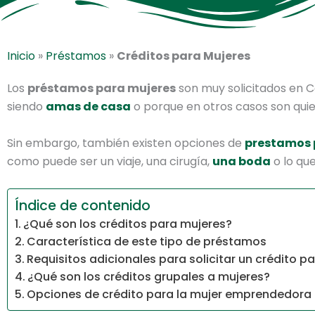
Inicio
»
Préstamos
»
Créditos para Mujeres
Los
préstamos para mujeres
son muy solicitados en
siendo
amas de casa
o porque en otros casos son quie
Sin embargo, también existen opciones de
prestamos 
como puede ser un viaje, una cirugía,
una boda
o lo que
Índice de contenido
¿Qué son los créditos para mujeres?
Característica de este tipo de préstamos
Requisitos adicionales para solicitar un crédito p
¿Qué son los créditos grupales a mujeres?
Opciones de crédito para la mujer emprendedora