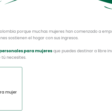
 Colombia porque muchas mujeres han comenzado a emp
nes sostienen el hogar con sus ingresos.
personales para mujeres
que puedes destinar a libre in
 tú necesites.
ara mujer