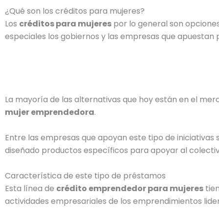
¿Qué son los créditos para mujeres?
Los
créditos para mujeres
por lo general son opciones
especiales los gobiernos y las empresas que apuestan 
La mayoría de las alternativas que hoy están en el m
mujer emprendedora
.
Entre las empresas que apoyan este tipo de iniciativas
diseñado productos específicos para apoyar al colecti
Característica de este tipo de préstamos
Esta línea de
crédito emprendedor para mujeres
tie
actividades empresariales de los emprendimientos lide