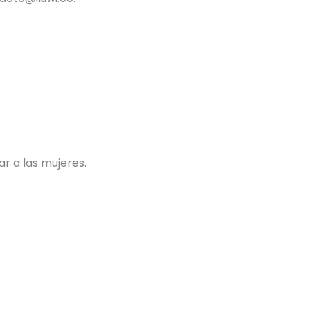
 a las mujeres.