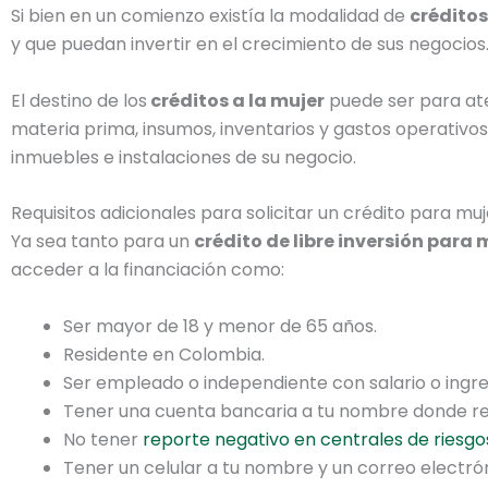
Si bien en un comienzo existía la modalidad de
créditos
y que puedan invertir en el crecimiento de sus negocios
El destino de los
créditos a la mujer
puede ser para ate
materia prima, insumos, inventarios y gastos operativo
inmuebles e instalaciones de su negocio.
Requisitos adicionales para solicitar un crédito para muj
Ya sea tanto para un
crédito de libre inversión para 
acceder a la financiación como:
Ser mayor de 18 y menor de 65 años.
Residente en Colombia.
Ser empleado o independiente con salario o ingre
Tener una cuenta bancaria a tu nombre donde rec
No tener
reporte negativo en centrales de riesgo
Tener un celular a tu nombre y un correo electró