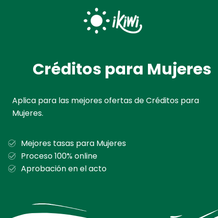
Ir
al
contenido
Créditos para Mujeres
Aplica para las mejores ofertas de Créditos para
Mujeres.
Mejores tasas para Mujeres
Proceso 100% online
Aprobación en el acto