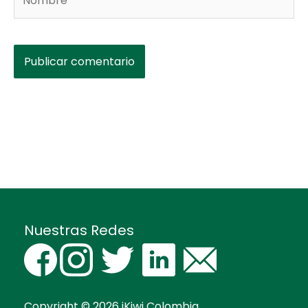
Nuestras Redes
Copyright © 2026
iKiwi Colombia