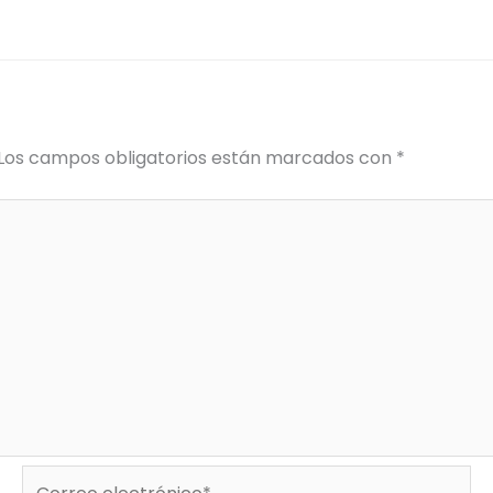
Los campos obligatorios están marcados con
*
Correo