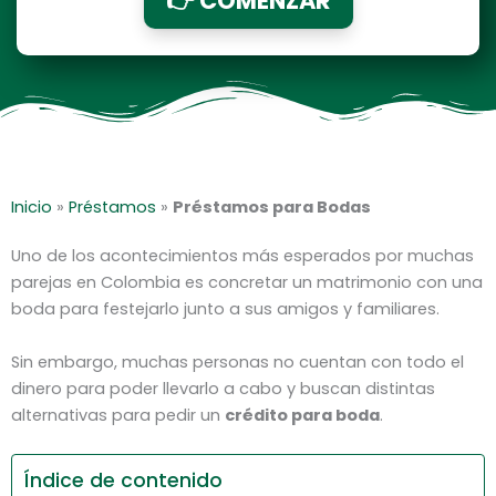
👉 COMENZAR
Inicio
»
Préstamos
»
Préstamos para Bodas
Uno de los acontecimientos más esperados por muchas
parejas en Colombia es concretar un matrimonio con una
boda para festejarlo junto a sus amigos y familiares.
Sin embargo, muchas personas no cuentan con todo el
dinero para poder llevarlo a cabo y buscan distintas
alternativas para pedir un
crédito para boda
.
Índice de contenido