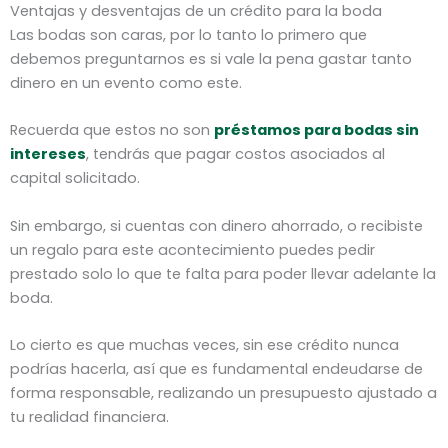
Ventajas y desventajas de un crédito para la boda
Las bodas son caras, por lo tanto lo primero que
debemos preguntarnos es si vale la pena gastar tanto
dinero en un evento como este.
Recuerda que estos no son
préstamos para bodas sin
intereses
, tendrás que pagar costos asociados al
capital solicitado.
Sin embargo, si cuentas con dinero ahorrado, o recibiste
un regalo para este acontecimiento puedes pedir
prestado solo lo que te falta para poder llevar adelante la
boda.
Lo cierto es que muchas veces, sin ese crédito nunca
podrías hacerla, así que es fundamental endeudarse de
forma responsable, realizando un presupuesto ajustado a
tu realidad financiera.