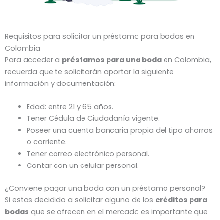
Requisitos para solicitar un préstamo para bodas en
Colombia
Para acceder a
préstamos para una boda
en Colombia,
recuerda que te solicitarán aportar la siguiente
información y documentación:
Edad: entre 21 y 65 años.
Tener Cédula de Ciudadanía vigente.
Poseer una cuenta bancaria propia del tipo ahorros
o corriente.
Tener correo electrónico personal.
Contar con un celular personal.
¿Conviene pagar una boda con un préstamo personal?
Si estas decidido a solicitar alguno de los
créditos para
bodas
que se ofrecen en el mercado es importante que