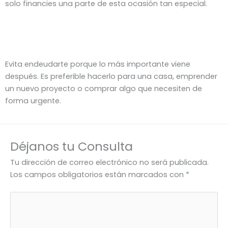
solo financies una parte de esta ocasión tan especial.
Evita endeudarte porque lo más importante viene
después. Es preferible hacerlo para una casa, emprender
un nuevo proyecto o comprar algo que necesiten de
forma urgente.
Déjanos tu Consulta
Tu dirección de correo electrónico no será publicada.
Los campos obligatorios están marcados con
*