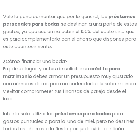
Vale la pena comentar que por lo general, los
préstamos
personales para bodas
se destinan a una parte de estos
gastos, ya que suelen no cubrir el 100% del costo sino que
es para complementarlo con el ahorro que dispones para
este acontecimiento.
¿Cómo financiar una boda?
En primer lugar, y antes de solicitar un
crédito para
matrimonio
debes armar un presupuesto muy ajustado
con números claros para no endeudarte de sobremanera
y evitar comprometer tus finanzas de pareja desde el
inicio.
Intenta solo utilizar los
préstamos para bodas
para
gastos puntuales o para la luna de miel, pero no destines
todos tus ahorros a la fiesta porque la vida continúa.