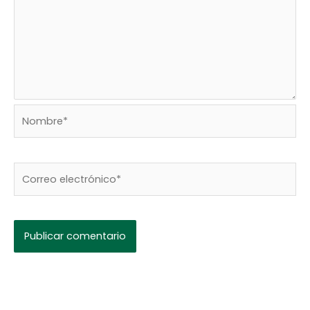
Nombre*
Correo
electrónico*