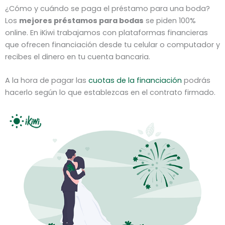
¿Cómo y cuándo se paga el préstamo para una boda?
Los
mejores préstamos para bodas
se piden 100%
online. En iKiwi trabajamos con plataformas financieras
que ofrecen financiación desde tu celular o computador y
recibes el dinero en tu cuenta bancaria.
A la hora de pagar las
cuotas de la financiación
podrás
hacerlo según lo que establezcas en el contrato firmado.