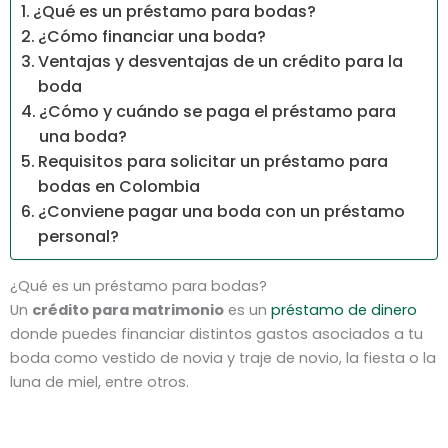
¿Qué es un préstamo para bodas?
¿Cómo financiar una boda?
Ventajas y desventajas de un crédito para la
boda
¿Cómo y cuándo se paga el préstamo para
una boda?
Requisitos para solicitar un préstamo para
bodas en Colombia
¿Conviene pagar una boda con un préstamo
personal?
¿Qué es un préstamo para bodas?
Un
crédito para matrimonio
es un
préstamo de dinero
donde puedes financiar distintos gastos asociados a tu
boda como vestido de novia y traje de novio, la fiesta o la
luna de miel, entre otros.