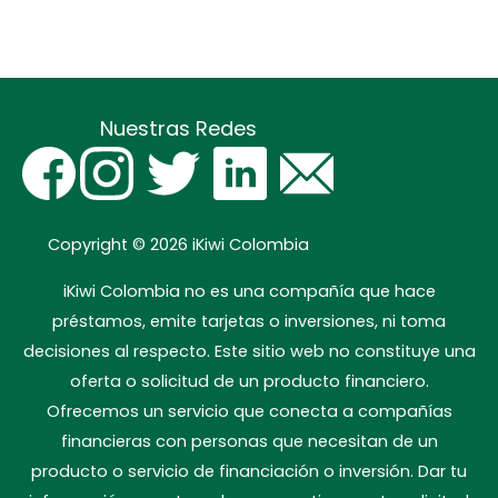
Nuestras Redes
Copyright © 2026
iKiwi Colombia
iKiwi Colombia no es una compañía que hace
préstamos, emite tarjetas o inversiones, ni toma
decisiones al respecto. Este sitio web no constituye una
oferta o solicitud de un producto financiero.
Ofrecemos un servicio que conecta a compañías
financieras con personas que necesitan de un
producto o servicio de financiación o inversión. Dar tu