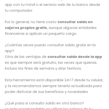
app con tu móvil o el servicio web de tu banco desde
tu computador.
Por lo general, no tiene costo
consultar saldo en
cajeros propios gratis
, aunque algunas entidades
financieras si aplican un pequeño cargo.
¿Cuántas veces puedo consultar saldo gratis en la
app?
Otra de las ventajas de
consultar saldo desde la app
es que siempre será gratuito, las veces que quieras,
incluso los fines de semana y días festivos.
Esta herramienta está disponible 24×7 desde tu celular,
y te recomendamos siempre tenerla actualizada para
poder disfrutar de sus beneficios y novedades.
¿Qué pasa si consulto saldo en otro banco?