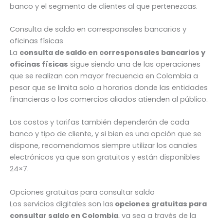
banco y el segmento de clientes al que pertenezcas.
Consulta de saldo en corresponsales bancarios y
oficinas físicas
La
consulta de saldo en corresponsales bancarios y
oficinas físicas
sigue siendo una de las operaciones
que se realizan con mayor frecuencia en Colombia a
pesar que se limita solo a horarios donde las entidades
financieras o los comercios aliados atienden al público.
Los costos y tarifas también dependerán de cada
banco y tipo de cliente, y si bien es una opción que se
dispone, recomendamos siempre utilizar los canales
electrónicos ya que son gratuitos y están disponibles
24×7.
Opciones gratuitas para consultar saldo
Los servicios digitales son las
opciones gratuitas para
consultar saldo en Colombia
, ya sea a través de la