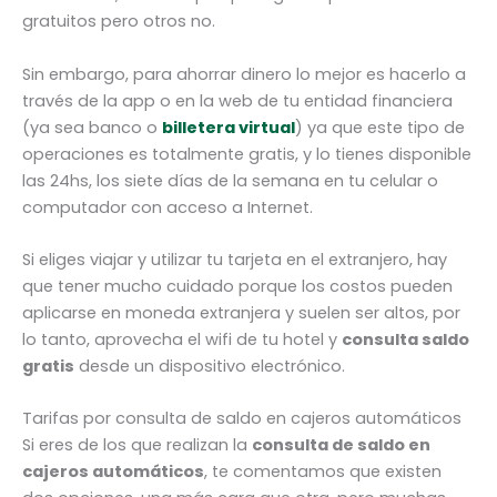
gratuitos pero otros no.
Sin embargo, para ahorrar dinero lo mejor es hacerlo a
través de la app o en la web de tu entidad financiera
(ya sea banco o
billetera virtual
) ya que este tipo de
operaciones es totalmente gratis, y lo tienes disponible
las 24hs, los siete días de la semana en tu celular o
computador con acceso a Internet.
Si eliges viajar y utilizar tu tarjeta en el extranjero, hay
que tener mucho cuidado porque los costos pueden
aplicarse en moneda extranjera y suelen ser altos, por
lo tanto, aprovecha el wifi de tu hotel y
consulta saldo
gratis
desde un dispositivo electrónico.
Tarifas por consulta de saldo en cajeros automáticos
Si eres de los que realizan la
consulta de saldo en
cajeros automáticos
, te comentamos que existen