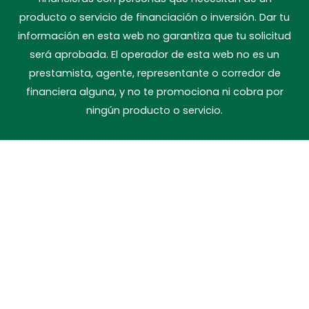
producto o servicio de financiación o inversión. Dar tu
información en esta web no garantiza que tu solicitud
será aprobada. El operador de esta web no es un
prestamista, agente, representante o corredor de
financiera alguna, y no te promociona ni cobra por
ningún producto o servicio.