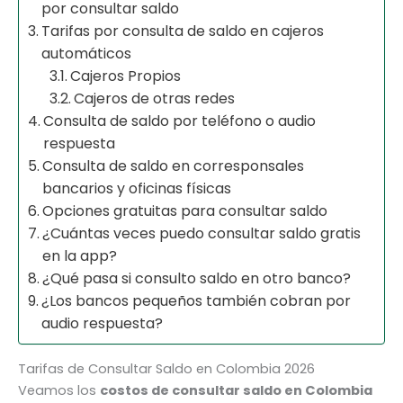
por consultar saldo
Tarifas por consulta de saldo en cajeros
automáticos
Cajeros Propios
Cajeros de otras redes
Consulta de saldo por teléfono o audio
respuesta
Consulta de saldo en corresponsales
bancarios y oficinas físicas
Opciones gratuitas para consultar saldo
¿Cuántas veces puedo consultar saldo gratis
en la app?
¿Qué pasa si consulto saldo en otro banco?
¿Los bancos pequeños también cobran por
audio respuesta?
Tarifas de Consultar Saldo en Colombia 2026
Veamos los
costos de consultar saldo en Colombia