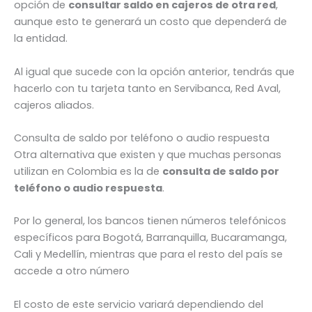
opción de
consultar saldo en cajeros de otra red
,
aunque esto te generará un costo que dependerá de
la entidad.
Al igual que sucede con la opción anterior, tendrás que
hacerlo con tu tarjeta tanto en Servibanca, Red Aval,
cajeros aliados.
Consulta de saldo por teléfono o audio respuesta
Otra alternativa que existen y que muchas personas
utilizan en Colombia es la de
consulta de saldo por
teléfono o audio respuesta
.
Por lo general, los bancos tienen números telefónicos
específicos para Bogotá, Barranquilla, Bucaramanga,
Cali y Medellín, mientras que para el resto del país se
accede a otro número
El costo de este servicio variará dependiendo del