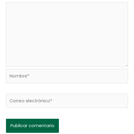
Nombre*
Correo
electrónico*