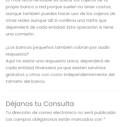
Lo más recomendable es utilizar los cajeros de tu
propio banco o red porque suelen no tener costos,
aunque también puedes hacer uso de los cajeros de
otras redes aunque allí si conlleva una tarifa que
dependerá de cada entidad. Esta operación si tiene
una comisión.
¿Los bancos pequeños también cobran por audio
respuesta?
Aquí no existe una respuesta única, dependerá de
cada entidad financiera ya que existen servicios
gratuitos y otros con costo independientemente del
tamaño del banco.
Déjanos tu Consulta
Tu dirección de correo electrónico no será publicada.
Los campos obligatorios están marcados con
*