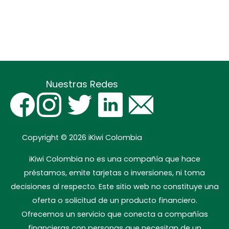
Nuestras Redes
Copyright © 2026
iKiwi Colombia
iKiwi Colombia no es una compañía que hace
préstamos, emite tarjetas o inversiones, ni toma
decisiones al respecto. Este sitio web no constituye una
oferta o solicitud de un producto financiero.
Ofrecemos un servicio que conecta a compañías
financieras con personas que necesitan de un