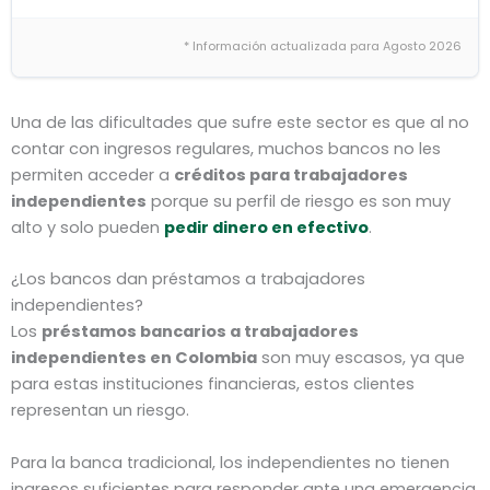
* Información actualizada para Agosto 2026
Una de las dificultades que sufre este sector es que al no
contar con ingresos regulares, muchos bancos no les
permiten acceder a
créditos para trabajadores
independientes
porque su perfil de riesgo es son muy
alto y solo pueden
pedir dinero en efectivo
.
¿Los bancos dan préstamos a trabajadores
independientes?
Los
préstamos bancarios a trabajadores
independientes en Colombia
son muy escasos, ya que
para estas instituciones financieras, estos clientes
representan un riesgo.
Para la banca tradicional, los independientes no tienen
ingresos suficientes para responder ante una emergencia