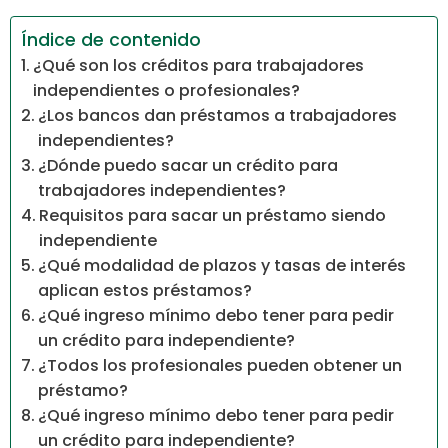
Índice de contenido
¿Qué son los créditos para trabajadores
independientes o profesionales?
¿Los bancos dan préstamos a trabajadores
independientes?
¿Dónde puedo sacar un crédito para
trabajadores independientes?
Requisitos para sacar un préstamo siendo
independiente
¿Qué modalidad de plazos y tasas de interés
aplican estos préstamos?
¿Qué ingreso mínimo debo tener para pedir
un crédito para independiente?
¿Todos los profesionales pueden obtener un
préstamo?
¿Qué ingreso mínimo debo tener para pedir
un crédito para independiente?