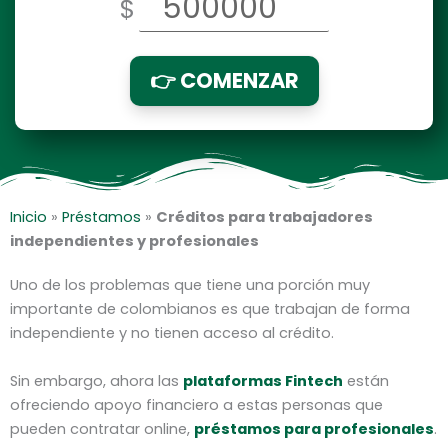
$
👉 COMENZAR
Inicio
»
Préstamos
»
Créditos para trabajadores
independientes y profesionales
Uno de los problemas que tiene una porción muy
importante de colombianos es que trabajan de forma
independiente y no tienen acceso al crédito.
Sin embargo, ahora las
plataformas Fintech
están
ofreciendo apoyo financiero a estas personas que
pueden contratar online,
préstamos para profesionales
.