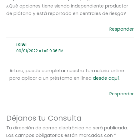
¿Qué opciones tiene siendo independiente productor
de plátano y está reportado en centrales de riesgo?
Responder
IKIWI
09/01/2022 A LAS 9:36 PM
Arturo, puede completar nuestro formulario online
para aplicar a un préstamo en línea
desde aquí
.
Responder
Déjanos tu Consulta
Tu dirección de correo electrónico no será publicada.
Los campos obligatorios están marcados con
*