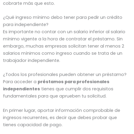
cobrarte más que esto.
¿Qué ingreso mínimo debo tener para pedir un crédito
para independiente?
Es importante no contar con un salario inferior al salario
mínimo vigente a la hora de contratar el préstamo. Sin
embargo, muchas empresas solicitan tener al menos 2
salarios mínimos como ingreso cuando se trata de un
trabajador independiente.
¿Todos los profesionales pueden obtener un préstamo?
Para acceder a
préstamos para profesionales
independientes
tienes que cumplir dos requisitos
fundamentales para que aprueben tu solicitud.
En primer lugar, aportar información comprobable de
ingresos recurrentes, es decir que debes probar que
tienes capacidad de pago.