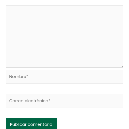
Nombre*
Correo
electrónico*