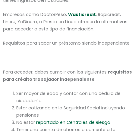
tienes ingresos demostrables.
Empresas como DoctorPeso,
Wasticredit
, Rapicredit,
Lineru, YaDinero, o Presta en Línea ofrecen la alternativas
para acceder a este tipo de financiación.
Requisitos para sacar un préstamo siendo independiente
Para acceder, debes cumplir con los siguientes
requisitos
para crédito trabajador independiente
:
Ser mayor de edad y contar con una cédula de
ciudadanía
Estar cotizando en la Seguridad Social incluyendo
pensiones
No estar
reportado en Centrales de Riesgo
Tener una cuenta de ahorros o corriente a tu