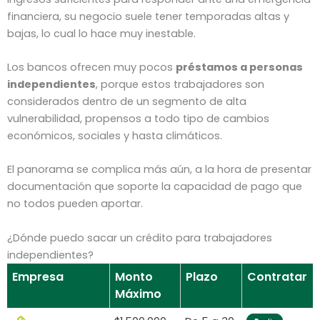
financiera, su negocio suele tener temporadas altas y
bajas, lo cual lo hace muy inestable.
Los bancos ofrecen muy pocos
préstamos a personas
independientes
, porque estos trabajadores son
considerados dentro de un segmento de alta
vulnerabilidad, propensos a todo tipo de cambios
económicos, sociales y hasta climáticos.
El panorama se complica más aún, a la hora de presentar
documentación que soporte la capacidad de pago que
no todos pueden aportar.
¿Dónde puedo sacar un crédito para trabajadores
independientes?
Empresa
Monto
Plazo
Contratar
Máximo