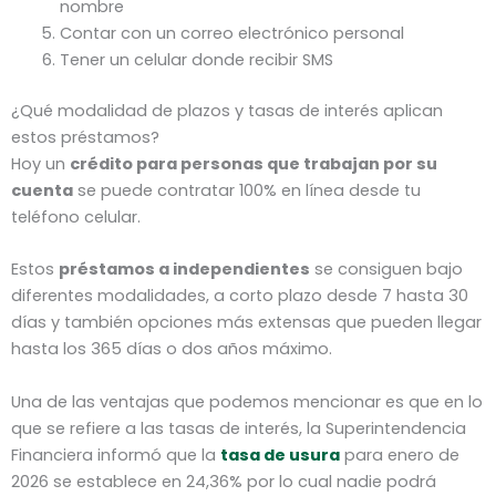
nombre
Contar con un correo electrónico personal
Tener un celular donde recibir SMS
¿Qué modalidad de plazos y tasas de interés aplican
estos préstamos?
Hoy un
crédito para personas que trabajan por su
cuenta
se puede contratar 100% en línea desde tu
teléfono celular.
Estos
préstamos a independientes
se consiguen bajo
diferentes modalidades, a corto plazo desde 7 hasta 30
días y también opciones más extensas que pueden llegar
hasta los 365 días o dos años máximo.
Una de las ventajas que podemos mencionar es que en lo
que se refiere a las tasas de interés, la Superintendencia
Financiera informó que la
tasa de usura
para enero de
2026 se establece en 24,36% por lo cual nadie podrá