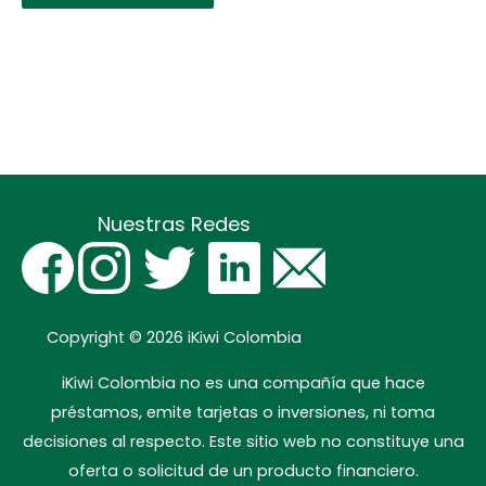
Nuestras Redes
Copyright © 2026
iKiwi Colombia
iKiwi Colombia no es una compañía que hace
préstamos, emite tarjetas o inversiones, ni toma
decisiones al respecto. Este sitio web no constituye una
oferta o solicitud de un producto financiero.