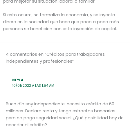
para mejorar su situación laboral o familiar.
Si esto ocurre, se formaliza la economía, y se inyecta
dinero en la sociedad que hace que poco a poco más
personas se beneficien con esta inyección de capital.
4 comentarios en “Créditos para trabajadores
independientes y profesionales”
NEYLA
10/01/2022 A LAS 1:54 AM
Buen día soy independiente, necesito crédito de 60
millones. Declaro renta y tengo extractos bancarios
pero no pago seguridad social ¿Qué posibilidad hay de
acceder al crédito?