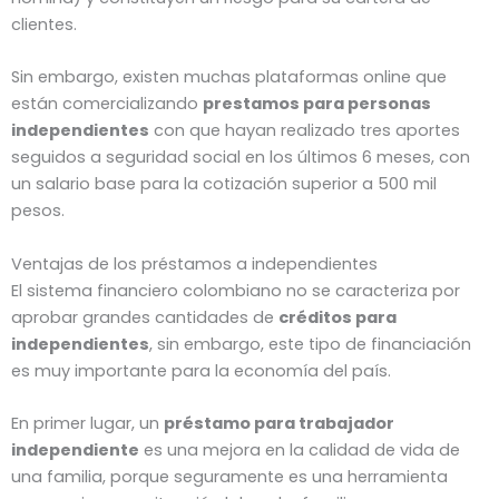
clientes.
Sin embargo, existen muchas plataformas online que
están comercializando
prestamos para personas
independientes
con que hayan realizado tres aportes
seguidos a seguridad social en los últimos 6 meses, con
un salario base para la cotización superior a 500 mil
pesos.
Ventajas de los préstamos a independientes
El sistema financiero colombiano no se caracteriza por
aprobar grandes cantidades de
créditos para
independientes
, sin embargo, este tipo de financiación
es muy importante para la economía del país.
En primer lugar, un
préstamo para trabajador
independiente
es una mejora en la calidad de vida de
una familia, porque seguramente es una herramienta