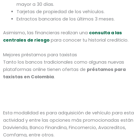
mayor a 30 días.
Tarjetas de propiedad de los vehículos.
Extractos bancarios de los últimos 3 meses.
Asimismo, las financieras realizan una
consulta a las
centrales de riesgo
para conocer tu historial crediticio.
Mejores préstamos para taxistas
Tanto los bancos tradicionales como algunas nuevas
plataformas online tienen ofertas de
préstamos para
taxistas en Colombia
.
Esta modalidad es para adquisición de vehículo para esta
actividad y entre las opciones más promocionadas están
Davivienda, Banco Finandina, Fincomercio, Avacreditos,
Comfama, entre otros.