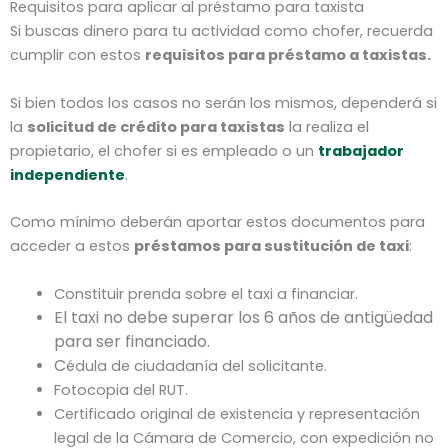
Requisitos para aplicar al préstamo para taxista
Si buscas dinero para tu actividad como chofer, recuerda
cumplir con estos
requisitos para préstamo a taxistas.
Si bien todos los casos no serán los mismos, dependerá si
la
solicitud de crédito para taxistas
la realiza el
propietario, el chofer si es empleado o un
trabajador
independiente
.
Como mínimo deberán aportar estos documentos para
acceder a estos
préstamos para sustitución de taxi
:
Constituir prenda sobre el taxi a financiar.
El taxi no debe superar los 6 años de antigüedad
para ser financiado.
C
édula de ciudadanía del solicitante.
Fotocopia del RUT.
Certificado original de existencia y representación
legal de la Cámara de Comercio, con expedición no