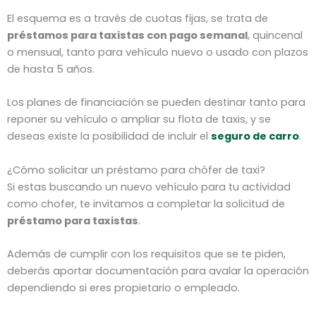
El esquema es a través de cuotas fijas, se trata de
préstamos para taxistas con pago semanal
, quincenal
o mensual, tanto para vehículo nuevo o usado con plazos
de hasta 5 años.
Los planes de financiación se pueden destinar tanto para
reponer su vehículo o ampliar su flota de taxis, y se
deseas existe la posibilidad de incluir el
seguro de carro
.
¿Cómo solicitar un préstamo para chófer de taxi?
Si estas buscando un nuevo vehículo para tu actividad
como chofer, te invitamos a completar la solicitud de
préstamo para taxistas
.
Además de cumplir con los requisitos que se te piden,
deberás aportar documentación para avalar la operación
dependiendo si eres propietario o empleado.