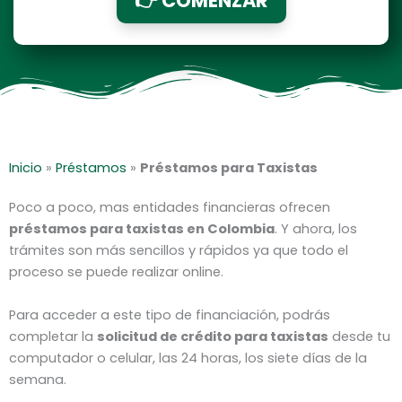
👉 COMENZAR
Inicio
»
Préstamos
»
Préstamos para Taxistas
Poco a poco, mas entidades financieras ofrecen
préstamos para taxistas en Colombia
. Y ahora, los
trámites son más sencillos y rápidos ya que todo el
proceso se puede realizar online.
Para acceder a este tipo de financiación, podrás
completar la
solicitud de crédito para taxistas
desde tu
computador o celular, las 24 horas, los siete días de la
semana.