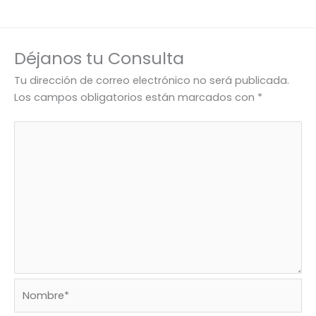
Déjanos tu Consulta
Tu dirección de correo electrónico no será publicada.
Los campos obligatorios están marcados con
*
Nombre*