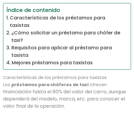
Índice de contenido
Características de los préstamos para
taxistas
¿Cómo solicitar un préstamo para chófer de
taxi?
Requisitos para aplicar al préstamo para
taxista
Mejores préstamos para taxistas
Características de los préstamos para taxistas
Los
préstamos para chóferes de taxi
ofrecen
inanciación hasta el 80% del valor del carro, aunque
f
dependerá del modelo, marca, etc. para conocer el
valor final de la operación.