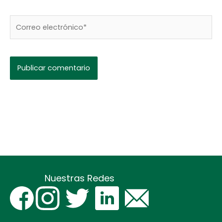
Correo
electrónico*
Nuestras Redes