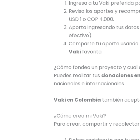
Ingresa a tu Vaki preferida p
Revisa los aportes y recompe
USD 1 o COP 4.000.
Aporta ingresando tus datos 
efectivo).
Comparte tu aporte usando el
Vaki
favorita.
¿Cómo fondeo un proyecto y cual 
Puedes realizar tus
donaciones en
nacionales e internacionales.
Vaki en Colombia
también acept
¿Cómo creo mi Vaki?
Para crear, compartir y recolectar 