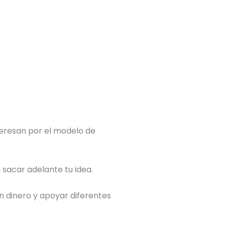
teresan por el modelo de
 sacar adelante tu idea.
n dinero y apoyar diferentes