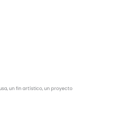
a, un fin artístico, un proyecto