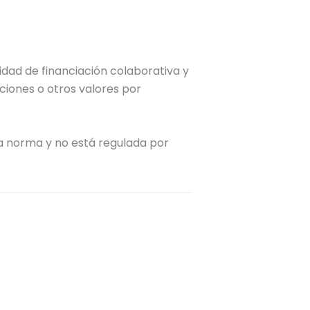
idad de financiación colaborativa y
ciones o otros valores por
ma norma y no está regulada por