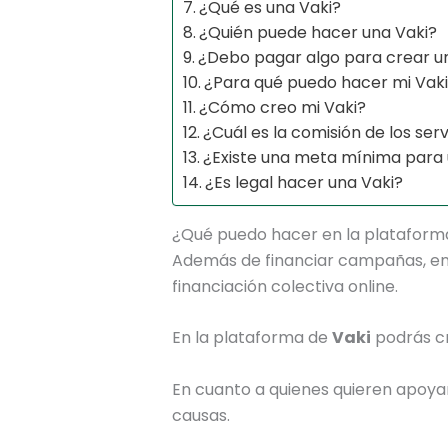
¿Qué es una Vaki?
¿Quién puede hacer una Vaki?
¿Debo pagar algo para crear u
¿Para qué puedo hacer mi Vak
¿Cómo creo mi Vaki?
¿Cuál es la comisión de los serv
¿Existe una meta mínima para 
¿Es legal hacer una Vaki?
¿Qué puedo hacer en la plataform
Además de financiar campañas, e
financiación colectiva online.
En la plataforma de
Vaki
podrás cr
En cuanto a quienes quieren apoy
causas.