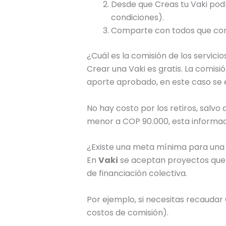
Desde que Creas tu Vaki podr
condiciones).
Comparte con todos que conoz
¿Cuál es la comisión de los servicio
Crear una Vaki es gratis. La comis
aporte aprobado, en este caso se 
No hay costo por los retiros, salvo
menor a COP 90.000, esta informaci
¿Existe una meta mínima para una
En
Vaki
se aceptan proyectos que 
de financiación colectiva.
Por ejemplo, si necesitas recaudar
costos de comisión).