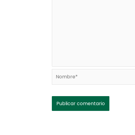
Nombre*