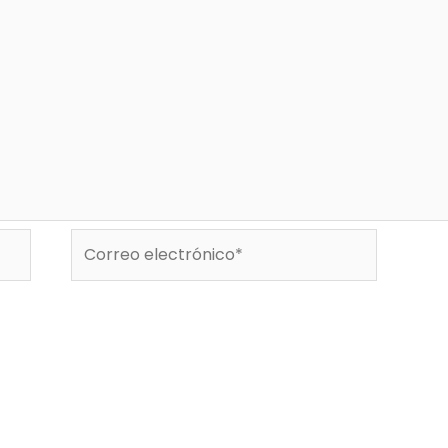
Correo
electrónico*