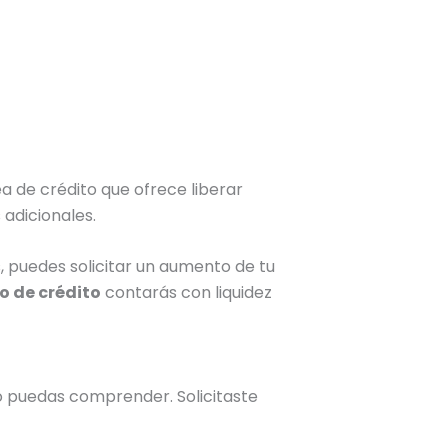
a de crédito que ofrece liberar
adicionales.
, puedes solicitar un aumento de tu
o de crédito
contarás con liquidez
o puedas comprender. Solicitaste