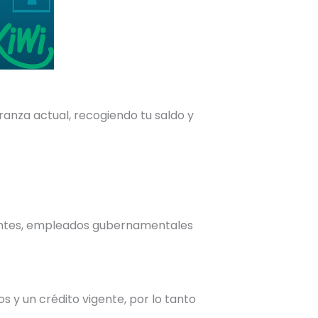
ranza actual, recogiendo tu saldo y
centes, empleados gubernamentales
s y un crédito vigente, por lo tanto