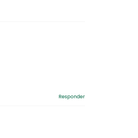
Responder