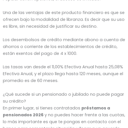
Una de las ventajas de este producto financiero es que se
ofrecen bajo la modalidad de libranza. Es decir que su uso
es libre, sin necesidad de justificar su destino.
Los desembolsos de crédito mediante abono a cuenta de
ahorros o corriente de los establecimientos de crédito,
están exentos del pago de 4 x 1000.
Las tasas van desde el 11,00% Efectiva Anual hasta 25,08%
Efectiva Anual, y el plazo llega hasta 120 meses, aunque el
promedio es de 60 meses.
¿Qué sucede si un pensionado o jubilado no puede pagar
su crédito?
En primer lugar, si tienes contratados
préstamos a
pensionados 2026
y no puedes hacer frente a las cuotas,
lo más importante es que te pongas en contacto con el