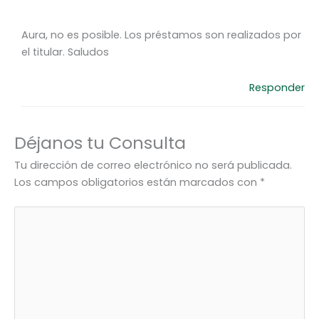
Aura, no es posible. Los préstamos son realizados por
el titular. Saludos
Responder
Déjanos tu Consulta
Tu dirección de correo electrónico no será publicada.
Los campos obligatorios están marcados con
*