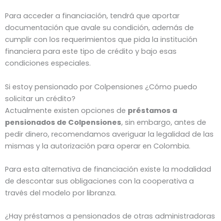
Para acceder a financiación, tendrá que aportar
documentación que avale su condición, además de
cumplir con los requerimientos que pida la institución
financiera para este tipo de crédito y bajo esas
condiciones especiales.
Si estoy pensionado por Colpensiones ¿Cómo puedo
solicitar un crédito?
Actualmente existen opciones de
préstamos a
pensionados de Colpensiones
, sin embargo, antes de
pedir dinero, recomendamos averiguar la legalidad de las
mismas y la autorización para operar en Colombia.
Para esta alternativa de financiación existe la modalidad
de descontar sus obligaciones con la cooperativa a
través del modelo por libranza.
¿Hay préstamos a pensionados de otras administradoras