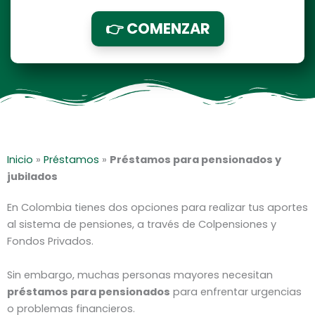
👉 COMENZAR
Inicio
»
Préstamos
»
Préstamos para pensionados y
jubilados
En Colombia tienes dos opciones para realizar tus aportes
al sistema de pensiones, a través de Colpensiones y
Fondos Privados.
Sin embargo, muchas personas mayores necesitan
préstamos para pensionados
para enfrentar urgencias
o problemas financieros.