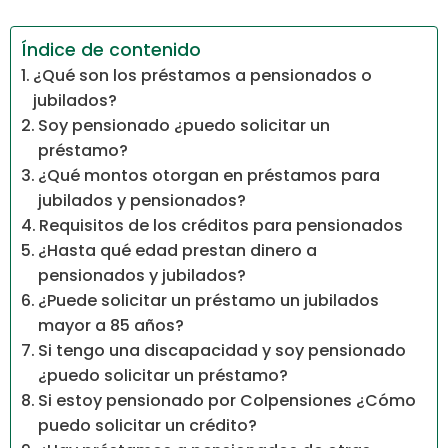
Índice de contenido
¿Qué son los préstamos a pensionados o
jubilados?
Soy pensionado ¿puedo solicitar un
préstamo?
¿Qué montos otorgan en préstamos para
jubilados y pensionados?
Requisitos de los créditos para pensionados
¿Hasta qué edad prestan dinero a
pensionados y jubilados?
¿Puede solicitar un préstamo un jubilados
mayor a 85 años?
Si tengo una discapacidad y soy pensionado
¿puedo solicitar un préstamo?
Si estoy pensionado por Colpensiones ¿Cómo
puedo solicitar un crédito?