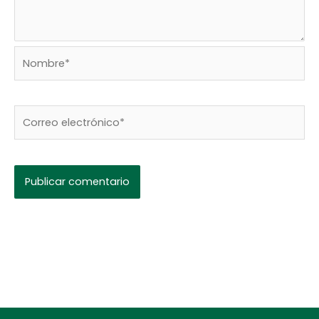
Nombre*
Correo
electrónico*