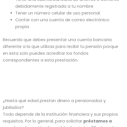
debidamente registrada a tu nombre.
Tener un número celular de uso personal.
Contar con una cuenta de correo electrónico
propia.
Recuerda que debes presentar una cuenta bancaria
diferente a la que utilizas para recibir tu pensión porque
en esta solo puedes acreditar los fondos
correspondientes a esta prestación.
¿Hasta qué edad prestan dinero a pensionados y
jubilados?
Todo depende de la institución financiera y sus propios
requisitos. Por lo general, para solicitar
préstamos a