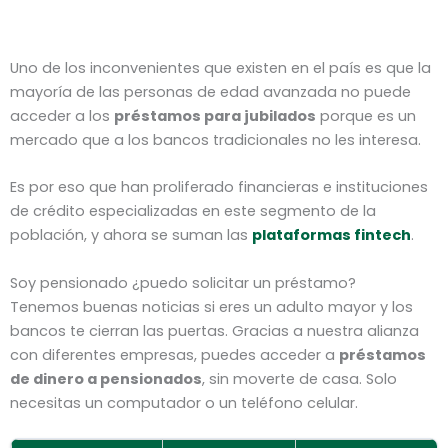
Uno de los inconvenientes que existen en el país es que la
mayoría de las personas de edad avanzada no puede
acceder a los
préstamos para jubilados
porque es un
mercado que a los bancos tradicionales no les interesa.
Es por eso que han proliferado financieras e instituciones
de crédito especializadas en este segmento de la
población, y ahora se suman las
plataformas fintech
.
Soy pensionado ¿puedo solicitar un préstamo?
Tenemos buenas noticias si eres un adulto mayor y los
bancos te cierran las puertas. Gracias a nuestra alianza
con diferentes empresas, puedes acceder a
préstamos
de dinero a pensionados
, sin moverte de casa. Solo
necesitas un computador o un teléfono celular.