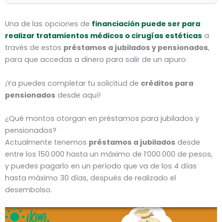
Una de las opciones de
financiación puede ser para
realizar tratamientos médicos o cirugías estéticas
a
través de estos
préstamos a jubilados y pensionados
,
para que accedas a dinero para salir de un apuro.
¡Ya puedes completar tu solicitud de
créditos para
pensionados
desde aquí!
¿Qué montos otorgan en préstamos para jubilados y
pensionados?
Actualmente tenemos
préstamos a jubilados
desde
entre los 150.000 hasta un máximo de 1’000.000 de pesos,
y puedes pagarlo en un período que va de los 4 días
hasta máximo 30 días, después de realizado el
desembolso.