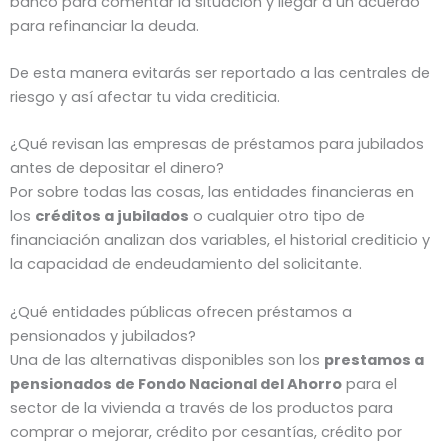
banco para comentar la situación y llegar a un acuerdo
para refinanciar la deuda.
De esta manera evitarás ser reportado a las centrales de
riesgo y así afectar tu vida crediticia.
¿Qué revisan las empresas de préstamos para jubilados
antes de depositar el dinero?
Por sobre todas las cosas, las entidades financieras en
los
créditos a jubilados
o cualquier otro tipo de
financiación analizan dos variables, el historial crediticio y
la capacidad de endeudamiento del solicitante.
¿Qué entidades públicas ofrecen préstamos a
pensionados y jubilados?
Una de las alternativas disponibles son los
prestamos a
pensionados de Fondo Nacional del Ahorro
para el
sector de la vivienda a través de los productos para
comprar o mejorar, crédito por cesantías, crédito por