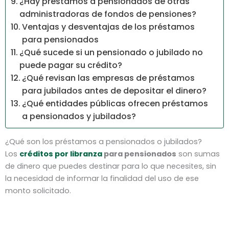
¿Hay préstamos a pensionados de otras
administradoras de fondos de pensiones?
Ventajas y desventajas de los préstamos
para pensionados
¿Qué sucede si un pensionado o jubilado no
puede pagar su crédito?
¿Qué revisan las empresas de préstamos
para jubilados antes de depositar el dinero?
¿Qué entidades públicas ofrecen préstamos
a pensionados y jubilados?
¿Qué son los préstamos a pensionados o jubilados?
Los
créditos por libranza
para pensionados
son sumas
de dinero que puedes destinar para lo que necesites, sin
la necesidad de informar la finalidad del uso de ese
monto solicitado.