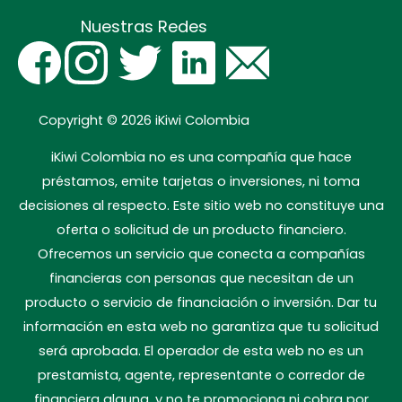
Nuestras Redes
Copyright © 2026
iKiwi Colombia
iKiwi Colombia no es una compañía que hace
préstamos, emite tarjetas o inversiones, ni toma
decisiones al respecto. Este sitio web no constituye una
oferta o solicitud de un producto financiero.
Ofrecemos un servicio que conecta a compañías
financieras con personas que necesitan de un
producto o servicio de financiación o inversión. Dar tu
información en esta web no garantiza que tu solicitud
será aprobada. El operador de esta web no es un
prestamista, agente, representante o corredor de
financiera alguna, y no te promociona ni cobra por