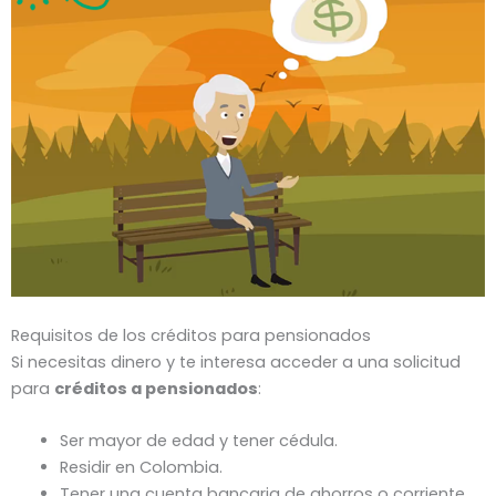
Requisitos de los créditos para pensionados
Si necesitas dinero y te interesa acceder a una solicitud
para
créditos a pensionados
:
Ser mayor de edad y tener cédula.
Residir en Colombia.
Tener una cuenta bancaria de ahorros o corriente