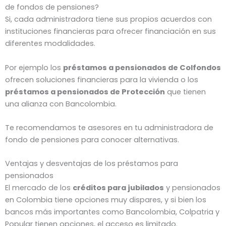
de fondos de pensiones?
Si, cada administradora tiene sus propios acuerdos con
instituciones financieras para ofrecer financiación en sus
diferentes modalidades.
Por ejemplo los
préstamos a pensionados de Colfondos
ofrecen soluciones financieras para la vivienda o los
préstamos a pensionados de Protección
que tienen
una alianza con Bancolombia.
Te recomendamos te asesores en tu administradora de
fondo de pensiones para conocer alternativas.
Ventajas y desventajas de los préstamos para
pensionados
El mercado de los
créditos para jubilados
y pensionados
en Colombia tiene opciones muy dispares, y si bien los
bancos más importantes como Bancolombia, Colpatria y
Popular tienen opciones, el acceso es limitado.