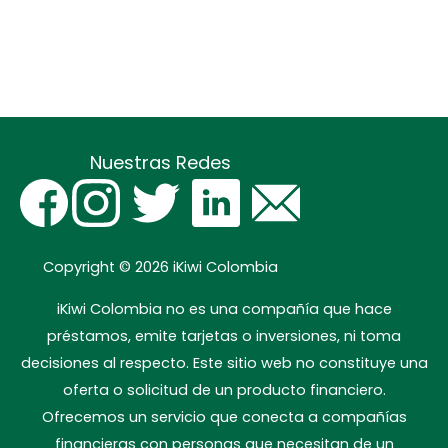
Nuestras Redes
Copyright © 2026
iKiwi Colombia
iKiwi Colombia no es una compañía que hace
préstamos, emite tarjetas o inversiones, ni toma
decisiones al respecto. Este sitio web no constituye una
oferta o solicitud de un producto financiero.
Ofrecemos un servicio que conecta a compañías
financieras con personas que necesitan de un