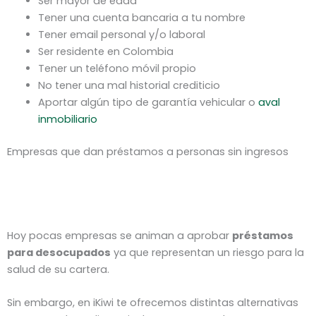
Ser mayor de edad
Tener una cuenta bancaria a tu nombre
Tener email personal y/o laboral
Ser residente en Colombia
Tener un teléfono móvil propio
No tener una mal historial crediticio
Aportar algún tipo de garantía vehicular o
aval
inmobiliario
Empresas que dan préstamos a personas sin ingresos
Hoy pocas empresas se animan a aprobar
préstamos
para desocupados
ya que representan un riesgo para la
salud de su cartera.
Sin embargo, en iKiwi te ofrecemos distintas alternativas