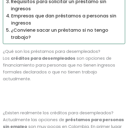
Requisitos para solicitar un préstamo sin
ingresos
Empresas que dan préstamos a personas sin
ingresos
¿Conviene sacar un préstamo si no tengo
trabajo?
¿Qué son los préstamos para desempleados?
Los
créditos para desempleados
son opciones de
financiamiento para personas que no tienen ingresos
formales declarados o que no tienen trabajo
actualmente.
¿Existen realmente los créditos para desempleados?
Actualmente las opciones de
préstamos para personas
sin empleo
son muy pocas en Colombia. En primer lugar