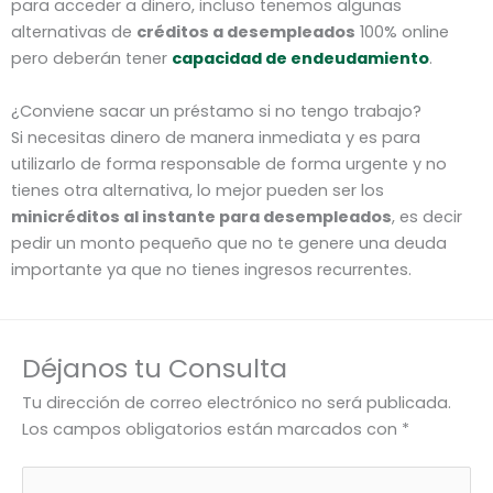
para acceder a dinero, incluso tenemos algunas
alternativas de
créditos a desempleados
100% online
pero deberán tener
capacidad de endeudamiento
.
¿Conviene sacar un préstamo si no tengo trabajo?
Si necesitas dinero de manera inmediata y es para
utilizarlo de forma responsable de forma urgente y no
tienes otra alternativa, lo mejor pueden ser los
minicréditos al instante para desempleados
, es decir
pedir un monto pequeño que no te genere una deuda
importante ya que no tienes ingresos recurrentes.
Déjanos tu Consulta
Tu dirección de correo electrónico no será publicada.
Los campos obligatorios están marcados con
*