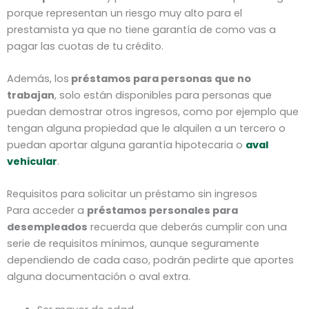
porque representan un riesgo muy alto para el
prestamista ya que no tiene garantía de como vas a
pagar las cuotas de tu crédito.
Además, los
préstamos para personas que no
trabajan
, solo están disponibles para personas que
puedan demostrar otros ingresos, como por ejemplo que
tengan alguna propiedad que le alquilen a un tercero o
puedan aportar alguna garantía hipotecaria o
aval
vehicular
.
Requisitos para solicitar un préstamo sin ingresos
Para acceder a
préstamos personales para
desempleados
recuerda que deberás cumplir con una
serie de requisitos mínimos, aunque seguramente
dependiendo de cada caso, podrán pedirte que aportes
alguna documentación o aval extra.