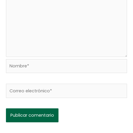
Nombre*
Correo
electrónico*