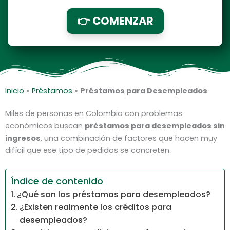
👉 COMENZAR
Inicio
»
Préstamos
»
Préstamos para Desempleados
Miles de personas en Colombia con problemas
económicos buscan
préstamos para desempleados sin
ingresos
, una combinación de factores que hacen muy
difícil que ese tipo de pedidos se concreten.
Índice de contenido
¿Qué son los préstamos para desempleados?
¿Existen realmente los créditos para
desempleados?