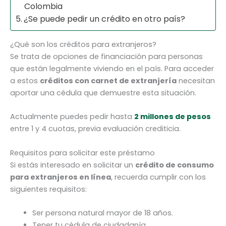
Colombia
¿Se puede pedir un crédito en otro país?
¿Qué son los créditos para extranjeros?
Se trata de opciones de financiación para personas
que están legalmente viviendo en el país. Para acceder
a estos
créditos con carnet de extranjería
necesitan
aportar una cédula que demuestre esta situación.
Actualmente puedes pedir hasta
2 millones de pesos
entre 1 y 4 cuotas, previa evaluación crediticia.
Requisitos para solicitar este préstamo
Si estás interesado en solicitar un
crédito de consumo
para extranjeros en línea
, recuerda cumplir con los
siguientes requisitos:
Ser persona natural mayor de 18 años.
Tener tu cédula de ciudadanía.