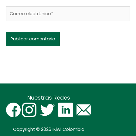
Correo
electrónico*
Nuestras Redes
Copyright © 2026
iKiwi Colombia