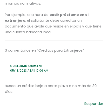
mismas normativas.
Por ejemplo, a la hora de
pedir préstamo en el
extranjero
, el solicitante debe acreditar un
documento que avale que reside en el país y que tiene
una cuenta bancaria local.
3 comentarios en “Créditos para Extranjeros”
GUILLERMO OSIMANI
05/18/2023 A LAS 10:06 AM
Busco un crédito bajo a corto plazo a no más de 30
días.
Responder