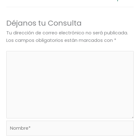
Déjanos tu Consulta
Tu dirección de correo electrónico no será publicada.
Los campos obligatorios están marcados con
*
Nombre*