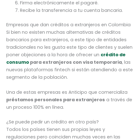
Firma electrónicamente el pagaré.
Recibe la transferencia a tu cuenta bancaria.
Empresas que dan créditos a extranjeros en Colombia
Si bien no existen muchas alternativas de créditos
bancarios para extranjeros, a este tipo de entidades
tradicionales no les gusta este tipo de clientes y suelen
poner objeciones a la hora de ofrecer un
crédito de
consumo
para extranjeros con visa temporaria
, las
nuevas plataformas fintech si están atendiendo a este
segmento de la población.
Una de estas empresas es Anticipo que comercializa
préstamos personales para extranjeros
a través de
un proceso 100% en línea.
¿Se puede pedir un crédito en otro país?
Todos los países tienen sus propias leyes y
regulaciones pero coinciden muchas veces en las