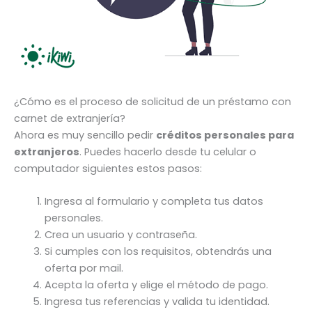
¿Cómo es el proceso de solicitud de un préstamo con
carnet de extranjería?
Ahora es muy sencillo pedir
créditos personales para
extranjeros
. Puedes hacerlo desde tu celular o
computador siguientes estos pasos:
Ingresa al formulario y completa tus datos
personales.
Crea un usuario y contraseña.
Si cumples con los requisitos, obtendrás una
oferta por mail.
Acepta la oferta y elige el método de pago.
Ingresa tus referencias y valida tu identidad.