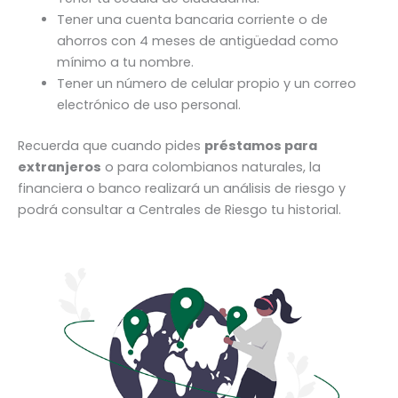
Tener una cuenta bancaria corriente o de
ahorros con 4 meses de antigüedad como
mínimo a tu nombre.
Tener un número de celular propio y un correo
electrónico de uso personal.
Recuerda que cuando pides
préstamos para
extranjeros
o para colombianos naturales, la
financiera o banco realizará un análisis de riesgo y
podrá consultar a Centrales de Riesgo tu historial.