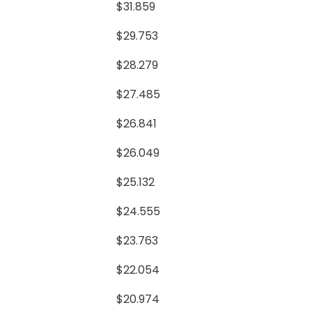
$31.859
$29.753
$28.279
$27.485
$26.841
$26.049
$25.132
$24.555
$23.763
$22.054
$20.974