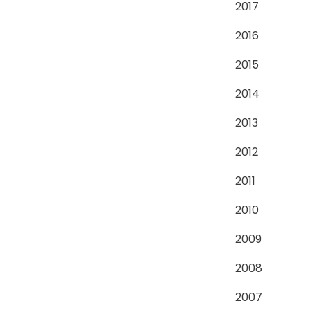
2017
2016
2015
2014
2013
2012
2011
2010
2009
2008
2007