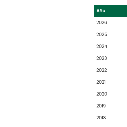
Año
2026
2025
2024
2023
2022
2021
2020
2019
2018