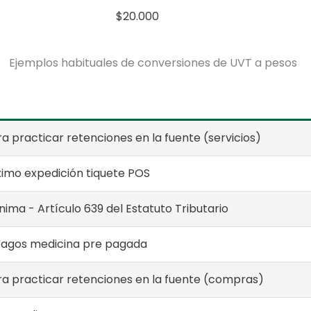
$20.000
Ejemplos habituales de conversiones de UVT a pesos
a practicar retenciones en la fuente (servicios)
mo expedición tiquete POS
ima - Artículo 639 del Estatuto Tributario
pagos medicina pre pagada
a practicar retenciones en la fuente (compras)