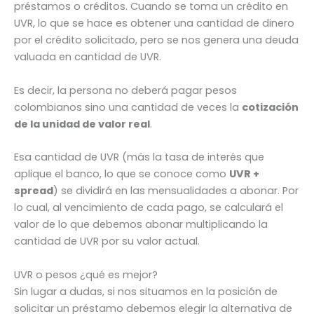
préstamos o créditos. Cuando se toma un crédito en
UVR, lo que se hace es obtener una cantidad de dinero
por el crédito solicitado, pero se nos genera una deuda
valuada en cantidad de UVR.
Es decir, la persona no deberá pagar pesos
colombianos sino una cantidad de veces la
cotización
de la unidad de valor real
.
Esa cantidad de UVR (más la tasa de interés que
aplique el banco, lo que se conoce como
UVR +
spread
) se dividirá en las mensualidades a abonar. Por
lo cual, al vencimiento de cada pago, se calculará el
valor de lo que debemos abonar multiplicando la
cantidad de UVR por su valor actual.
UVR o pesos ¿qué es mejor?
Sin lugar a dudas, si nos situamos en la posición de
solicitar un préstamo debemos elegir la alternativa de