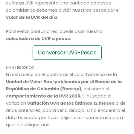
cuántas UVR representa una cantidad de pesos
colombianos debemos dividir nuestros pesos por el
valor de la UVR del día
.
Para evitar confusiones, puede usar nuestra
calculadora de UVR a pesos
:
Conversor UVR-Pesos
UVR Histórico
En esta sección encontrarás el valor histórico de la
Unidad de Valor Real publicados por el Banco de la
República de Colombia (Banrep)
, así como el
comportamiento de la UVR 2026
. Si buscaba el
variación
variación UVR de los últimos 12 meses
o de
años anteriores, podrá verlo debajo. si no encuentra el
dato buscado por favor déjenos un comentario para
que lo publiquemos.