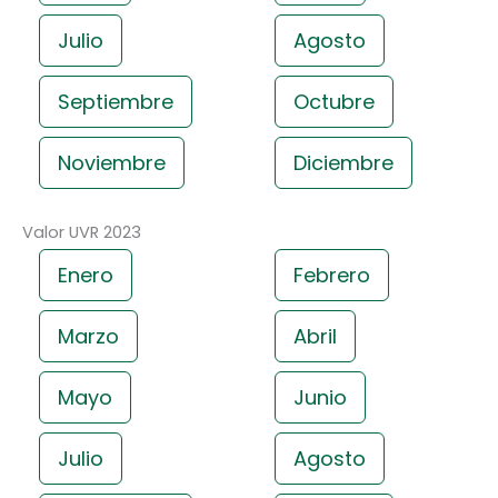
Julio
Agosto
Septiembre
Octubre
Noviembre
Diciembre
Valor UVR 2023
Enero
Febrero
Marzo
Abril
Mayo
Junio
Julio
Agosto