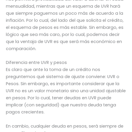
mensualidad, mientras que un esquema de UVR hará
que siempre paguemos un poco más de acuerdo a la
inflación. Por lo cual, del lado del que solicita el crédito,
el esquema de pesos es más estable. Sin embargo, es
lógico que sea más caro, por lo cual, podemos decir
que la ventaja de UVR es que será más económico en
comparación.
Diferencia entre UVR y pesos
Es claro que ante la toma de un crédito nos
preguntemos qué sistema de ajuste conviene: UVR o
Pesos. Sin embargo, es importante considerar que la
UVR no es un valor monetario sino una unidad ajustable
en pesos. Por lo cual, tener deudas en UVR puede
implicar (con seguridad) que nuestra deuda tenga
pagos crecientes.
En cambio, cualquier deuda en pesos, será siempre de