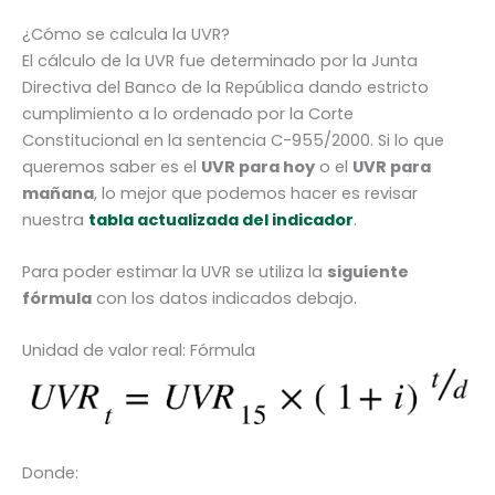
¿Cómo se calcula la UVR?
El cálculo de la UVR fue determinado por la Junta
Directiva del Banco de la República dando estricto
cumplimiento a lo ordenado por la Corte
Constitucional en la sentencia C-955/2000. Si lo que
queremos saber es el
UVR para hoy
o el
UVR para
mañana
, lo mejor que podemos hacer es revisar
nuestra
tabla actualizada del indicador
.
Para poder estimar la UVR se utiliza la
siguiente
fórmula
con los datos indicados debajo.
Unidad de valor real: Fórmula
Donde: