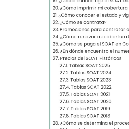
¿Desde cuándo rige el SOAT el
¿Cómo imprimir mi cobertura
¿Cómo conocer el estado y vi
¿Cómo se contrata?
Promociones para contratar 
¿Cómo renovar mi cobertura
¿Cómo se paga el SOAT en C
¿En dónde encuentro el numer
Precios del SOAT Históricos
Tablas SOAT 2025
Tablas SOAT 2024
Tablas SOAT 2023
Tablas SOAT 2022
Tablas SOAT 2021
Tablas SOAT 2020
Tablas SOAT 2019
Tablas SOAT 2018
¿Cómo se determina el proce