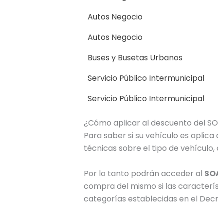
Autos Negocio
Autos Negocio
Buses y Busetas Urbanos
Servicio Público Intermunicipal
Servicio Público Intermunicipal
¿Cómo aplicar al descuento del S
Para saber si su vehículo es aplica 
técnicas sobre el tipo de vehículo,
Por lo tanto podrán acceder al
SO
compra del mismo si las caracterís
categorías establecidas en el Decr