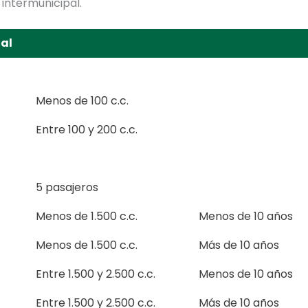
 intermunicipal.
ial
Menos de 100 c.c.
Entre 100 y 200 c.c.
5 pasajeros
Menos de 1.500 c.c.
Menos de 10 años
Menos de 1.500 c.c.
Más de 10 años
Entre 1.500 y 2.500 c.c.
Menos de 10 años
Entre 1.500 y 2.500 c.c.
Más de 10 años