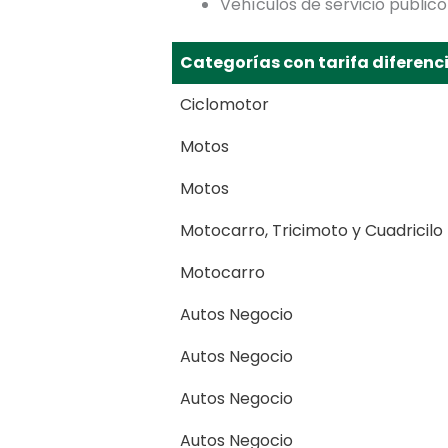
Vehículos de servicio público
Categorías con tarifa diferenc
Ciclomotor
Motos
Motos
Motocarro, Tricimoto y Cuadricilo
Motocarro
Autos Negocio
Autos Negocio
Autos Negocio
Autos Negocio