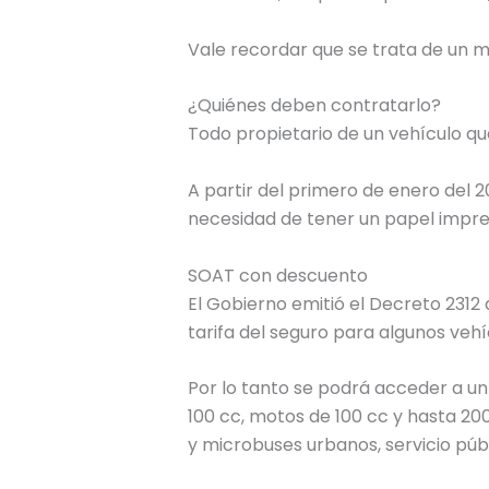
Vale recordar que se trata de un 
¿Quiénes deben contratarlo?
Todo propietario de un vehículo qu
A partir del primero de enero del 2
necesidad de tener un papel impre
SOAT con descuento
El Gobierno emitió el Decreto 2312 
tarifa del seguro para algunos vehí
Por lo tanto se podrá acceder a u
100 cc, motos de 100 cc y hasta 200
y microbuses urbanos, servicio públ