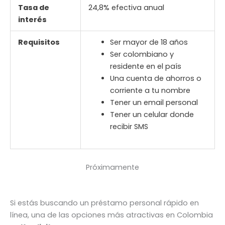
Tasa de
24,8% efectiva anual
interés
Requisitos
Ser mayor de 18 años
Ser colombiano y
residente en el país
Una cuenta de ahorros o
corriente a tu nombre
Tener un email personal
Tener un celular donde
recibir SMS
Próximamente
Si estás buscando un préstamo personal rápido en
línea, una de las opciones más atractivas en Colombia