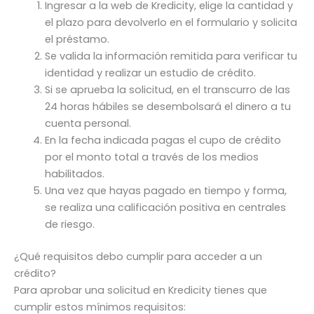
Ingresar a la web de Kredicity, elige la cantidad y
el plazo para devolverlo en el formulario y solicita
el préstamo.
Se valida la información remitida para verificar tu
identidad y realizar un estudio de crédito.
Si se aprueba la solicitud, en el transcurro de las
24 horas hábiles se desembolsará el dinero a tu
cuenta personal.
En la fecha indicada pagas el cupo de crédito
por el monto total a través de los medios
habilitados.
Una vez que hayas pagado en tiempo y forma,
se realiza una calificación positiva en centrales
de riesgo.
¿Qué requisitos debo cumplir para acceder a un
crédito?
Para aprobar una solicitud en Kredicity tienes que
cumplir estos mínimos requisitos: