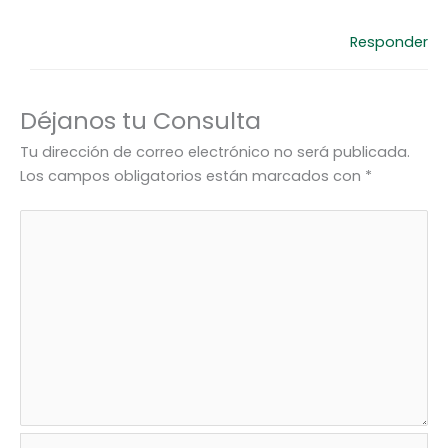
Responder
Déjanos tu Consulta
Tu dirección de correo electrónico no será publicada.
Los campos obligatorios están marcados con
*
Nombre*