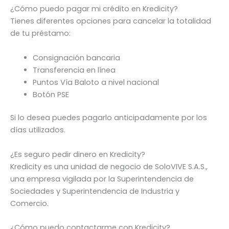
¿Cómo puedo pagar mi crédito en Kredicity?
Tienes diferentes opciones para cancelar la totalidad
de tu préstamo:
Consignación bancaria
Transferencia en línea
Puntos Vía Baloto a nivel nacional
Botón PSE
Si lo desea puedes pagarlo anticipadamente por los
días utilizados.
¿Es seguro pedir dinero en Kredicity?
Kredicity es una unidad de negocio de SoloVIVE S.A.S.,
una empresa vigilada por la Superintendencia de
Sociedades y Superintendencia de Industria y
Comercio.
¿Cómo puedo contactarme con Kredicity?