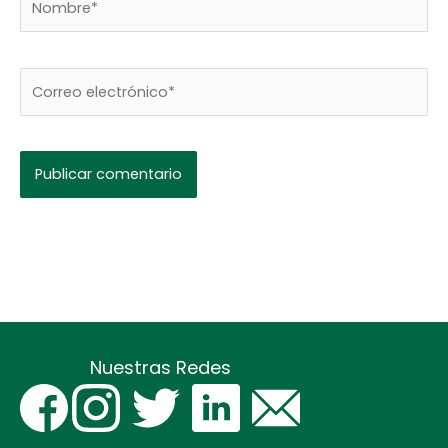
Correo
electrónico*
Nuestras Redes