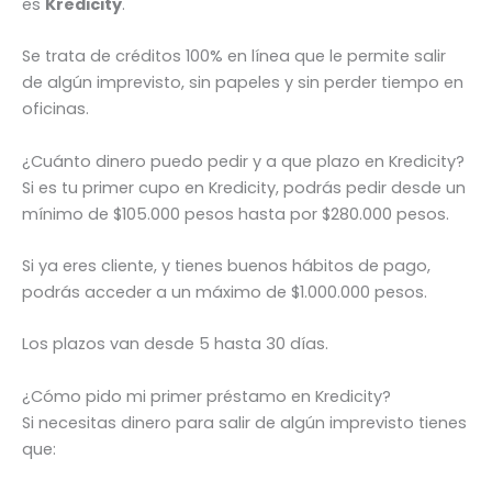
es
Kredicity
.
Se trata de créditos 100% en línea que le permite salir
de algún imprevisto, sin papeles y sin perder tiempo en
oficinas.
¿Cuánto dinero puedo pedir y a que plazo en Kredicity?
Si es tu primer cupo en Kredicity, podrás pedir desde un
mínimo de $105.000 pesos hasta por $280.000 pesos.
Si ya eres cliente, y tienes buenos hábitos de pago,
podrás acceder a un máximo de $1.000.000 pesos.
Los plazos van desde 5 hasta 30 días.
¿Cómo pido mi primer préstamo en Kredicity?
Si necesitas dinero para salir de algún imprevisto tienes
que: