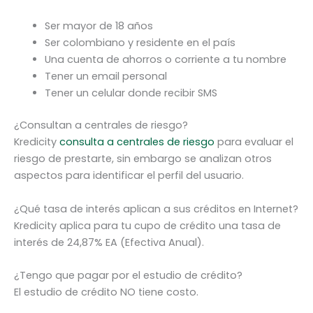
Ser mayor de 18 años
Ser colombiano y residente en el país
Una cuenta de ahorros o corriente a tu nombre
Tener un email personal
Tener un celular donde recibir SMS
¿Consultan a centrales de riesgo?
Kredicity
consulta a centrales de riesgo
para evaluar el
riesgo de prestarte, sin embargo se analizan otros
aspectos para identificar el perfil del usuario.
¿Qué tasa de interés aplican a sus créditos en Internet?
Kredicity aplica para tu cupo de crédito una tasa de
interés de 24,87% EA (Efectiva Anual).
¿Tengo que pagar por el estudio de crédito?
El estudio de crédito NO tiene costo.