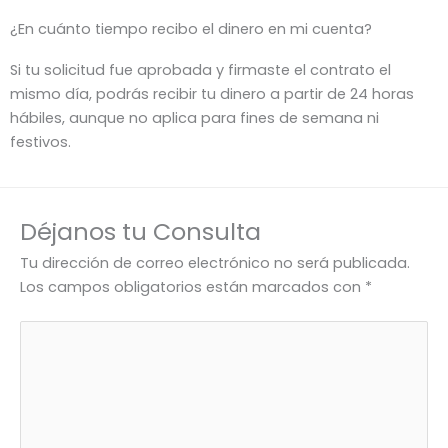
¿En cuánto tiempo recibo el dinero en mi cuenta?
Si tu solicitud fue aprobada y firmaste el contrato el
mismo día, podrás recibir tu dinero a partir de 24 horas
hábiles, aunque no aplica para fines de semana ni
festivos.
Déjanos tu Consulta
Tu dirección de correo electrónico no será publicada.
Los campos obligatorios están marcados con
*