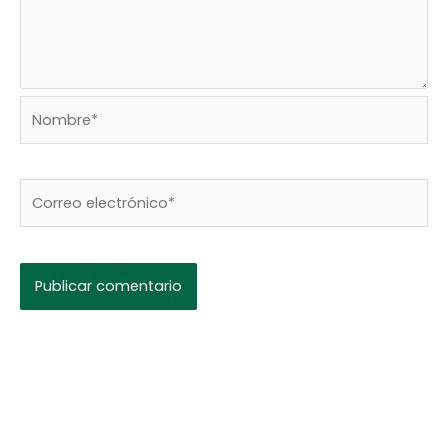
Nombre*
Correo
electrónico*