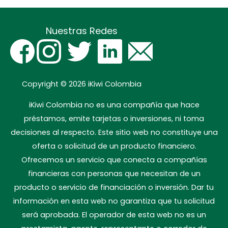
Nuestras Redes
Copyright © 2026
iKiwi Colombia
iKiwi Colombia no es una compañía que hace
préstamos, emite tarjetas o inversiones, ni toma
decisiones al respecto. Este sitio web no constituye una
oferta o solicitud de un producto financiero.
Ofrecemos un servicio que conecta a compañías
financieras con personas que necesitan de un
producto o servicio de financiación o inversión. Dar tu
información en esta web no garantiza que tu solicitud
será aprobada. El operador de esta web no es un