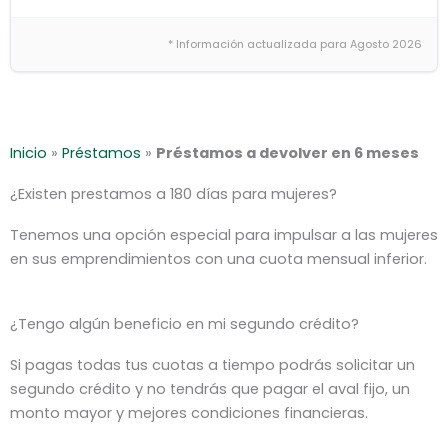
* Información actualizada para Agosto 2026
Inicio
»
Préstamos
»
Préstamos a devolver en 6 meses
¿Existen prestamos a 180 días para mujeres?
Tenemos una opción especial para impulsar a las mujeres
en sus emprendimientos con una cuota mensual inferior.
¿Tengo algún beneficio en mi segundo crédito?
Si pagas todas tus cuotas a tiempo podrás solicitar un
segundo crédito y no tendrás que pagar el aval fijo, un
monto mayor y mejores condiciones financieras.