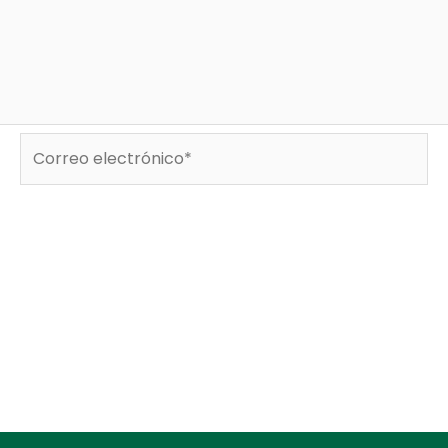
Correo
electrónico*