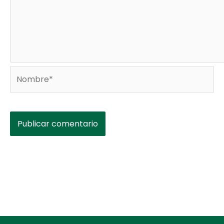
Nombre*