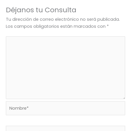
Déjanos tu Consulta
Tu dirección de correo electrónico no será publicada.
Los campos obligatorios están marcados con
*
Nombre*
Correo