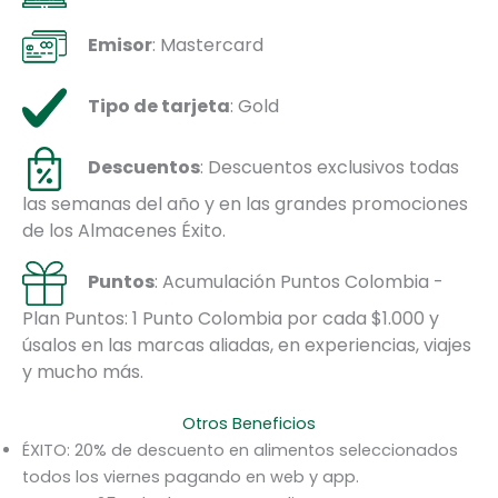
Emisor
: Mastercard
Tipo de tarjeta
: Gold
Descuentos
: Descuentos exclusivos todas
las semanas del año y en las grandes promociones
de los Almacenes Éxito.
Puntos
: Acumulación Puntos Colombia -
Plan Puntos: 1 Punto Colombia por cada $1.000 y
úsalos en las marcas aliadas, en experiencias, viajes
y mucho más.
Otros Beneficios
ÉXITO: 20% de descuento en alimentos seleccionados
todos los viernes pagando en web y app.