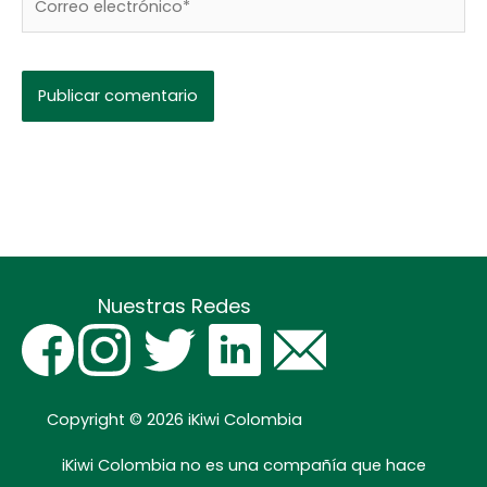
electrónico*
Nuestras Redes
Copyright © 2026
iKiwi Colombia
iKiwi Colombia no es una compañía que hace