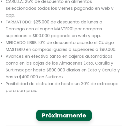
CARULLA: 25% de descuento en alimentos
seleccionados todos los viernes pagando en web y
app.
FARMATODO: $25.000 de descuento de lunes a
Domingo con el cupon MASTER01 por compras
superiores a $100.000 pagando en web y app.
MERCADO LIBRE: 10% de descuento usando el Código
MASTER10 en compras iguales o superiores a $90.000.
Avances en efectivo tanto en cajeros automáticos
como en las cajas de los Almacenes Éxito, Carulla y
Surtimax por hasta $800.000 diarios en Éxito y Carulla y
hasta $400.000 en Surtimax.
Posibilidad de disfrutar de hasta un 30% de extracupo
para compras.
Próximamente