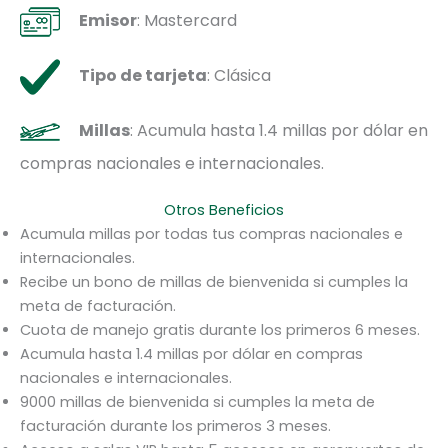
Emisor
: Mastercard
Tipo de tarjeta
: Clásica
Millas
: Acumula hasta 1.4 millas por dólar en
compras nacionales e internacionales.
Otros Beneficios
Acumula millas por todas tus compras nacionales e
internacionales.
Recibe un bono de millas de bienvenida si cumples la
meta de facturación.
Cuota de manejo gratis durante los primeros 6 meses.
Acumula hasta 1.4 millas por dólar en compras
nacionales e internacionales.
9000 millas de bienvenida si cumples la meta de
facturación durante los primeros 3 meses.