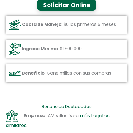
Solicitar Online
Cuota de Manejo
: $0 los primeros 6 meses
Ingreso Mínimo
: $1,500,000
Benefício
: Gane millas con sus compras
Beneficios Destacados
Empresa
: AV Villas. Vea
más tarjetas
similares
.