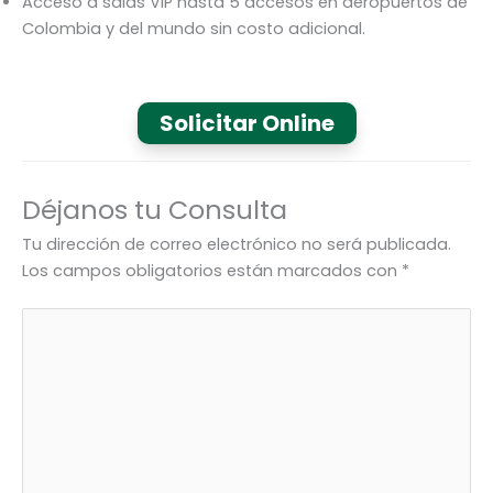
Acceso a salas VIP hasta 5 accesos en aeropuertos de
Colombia y del mundo sin costo adicional.
Solicitar Online
Déjanos tu Consulta
Tu dirección de correo electrónico no será publicada.
Los campos obligatorios están marcados con
*