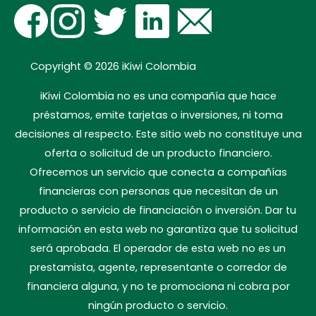
Copyright © 2026
iKiwi Colombia
iKiwi Colombia no es una compañía que hace
préstamos, emite tarjetas o inversiones, ni toma
decisiones al respecto. Este sitio web no constituye una
oferta o solicitud de un producto financiero.
Ofrecemos un servicio que conecta a compañías
financieras con personas que necesitan de un
producto o servicio de financiación o inversión. Dar tu
información en esta web no garantiza que tu solicitud
será aprobada. El operador de esta web no es un
prestamista, agente, representante o corredor de
financiera alguna, y no te promociona ni cobra por
ningún producto o servicio.