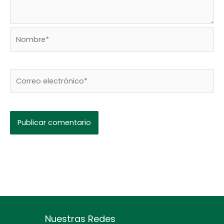
Nombre*
Correo
electrónico*
Nuestras Redes