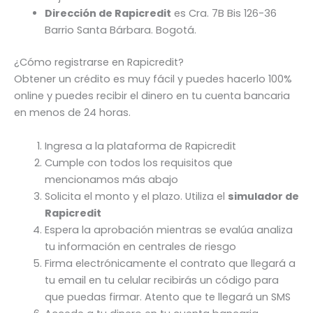
Dirección de Rapicredit
es Cra. 7B Bis 126-36
Barrio Santa Bárbara. Bogotá.
¿Cómo registrarse en Rapicredit?
Obtener un crédito es muy fácil y puedes hacerlo 100%
online y puedes recibir el dinero en tu cuenta bancaria
en menos de 24 horas.
Ingresa a la plataforma de Rapicredit
Cumple con todos los requisitos que
mencionamos más abajo
Solicita el monto y el plazo. Utiliza el
simulador de
Rapicredit
Espera la aprobación mientras se evalúa analiza
tu información en centrales de riesgo
Firma electrónicamente el contrato que llegará a
tu email en tu celular recibirás un código para
que puedas firmar. Atento que te llegará un SMS