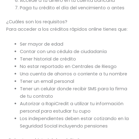
Accede a tu dinero en tu cuenta bancaria
Paga tu crédito el día del vencimiento o antes
¿Cuáles son los requisitos?
Para acceder a los créditos rápidos online tienes que:
Ser mayor de edad
Contar con una cédula de ciudadanía
Tener historial de crédito
No estar reportado en Centrales de Riesgo
Una cuenta de ahorros o corriente a tu nombre
Tener un email personal
Tener un celular donde recibir SMS para la firma
de tu contrato
Autorizar a RapiCredit a utilizar tu información
personal para estudiar tu cupo
Los independientes deben estar cotizando en la
Seguridad Social incluyendo pensiones