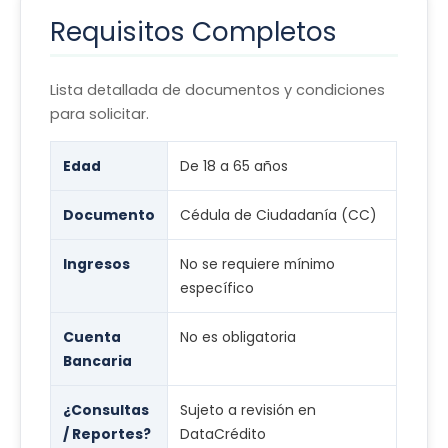
Requisitos Completos
Lista detallada de documentos y condiciones
para solicitar.
Edad
De 18 a 65 años
Documento
Cédula de Ciudadanía (CC)
Ingresos
No se requiere mínimo
específico
Cuenta
No es obligatoria
Bancaria
¿Consultas
Sujeto a revisión en
/ Reportes?
DataCrédito