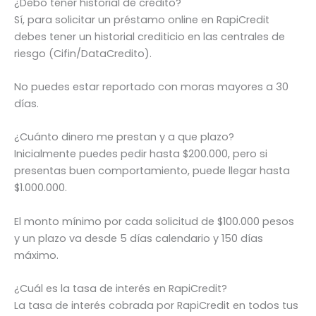
¿Debo tener historial de crédito?
Sí, para solicitar un préstamo online en RapiCredit
debes tener un historial crediticio en las centrales de
riesgo (Cifin/DataCredito).
No puedes estar reportado con moras mayores a 30
días.
¿Cuánto dinero me prestan y a que plazo?
Inicialmente puedes pedir hasta $200.000, pero si
presentas buen comportamiento, puede llegar hasta
$1.000.000.
El monto mínimo por cada solicitud de $100.000 pesos
y un plazo va desde 5 días calendario y 150 días
máximo.
¿Cuál es la tasa de interés en RapiCredit?
La tasa de interés cobrada por RapiCredit en todos tus