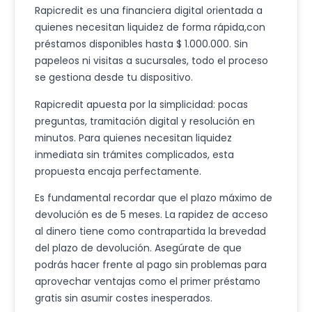
Rapicredit es una financiera digital orientada a
quienes necesitan liquidez de forma rápida,con
préstamos disponibles hasta $ 1.000.000. Sin
papeleos ni visitas a sucursales, todo el proceso
se gestiona desde tu dispositivo.
Rapicredit apuesta por la simplicidad: pocas
preguntas, tramitación digital y resolución en
minutos. Para quienes necesitan liquidez
inmediata sin trámites complicados, esta
propuesta encaja perfectamente.
Es fundamental recordar que el plazo máximo de
devolución es de 5 meses. La rapidez de acceso
al dinero tiene como contrapartida la brevedad
del plazo de devolución. Asegúrate de que
podrás hacer frente al pago sin problemas para
aprovechar ventajas como el primer préstamo
gratis sin asumir costes inesperados.