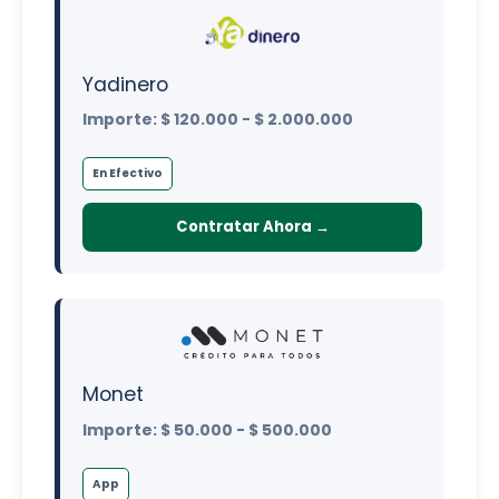
Yadinero
Importe: $ 120.000 - $ 2.000.000
En Efectivo
Contratar Ahora →
Monet
Importe: $ 50.000 - $ 500.000
App