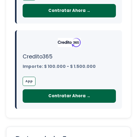
Contratar Ahora →
Credito365
Importe: $ 100.000 - $ 1.500.000
App
Contratar Ahora →