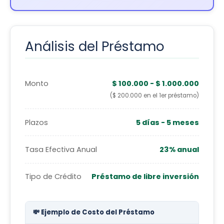
Análisis del Préstamo
Monto
$ 100.000 - $ 1.000.000
($ 200.000 en el 1er préstamo)
Plazos
5 días - 5 meses
Tasa Efectiva Anual
23% anual
Tipo de Crédito
Préstamo de libre inversión
💸 Ejemplo de Costo del Préstamo