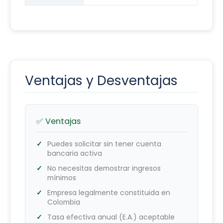
Ventajas y Desventajas
✅ Ventajas
Puedes solicitar sin tener cuenta
bancaria activa
No necesitas demostrar ingresos
mínimos
Empresa legalmente constituida en
Colombia
Tasa efectiva anual (E.A.) aceptable