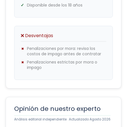
Disponible desde los 18 años
❌ Desventajas
Penalizaciones por mora: revisa los
costos de impago antes de contratar
Penalizaciones estrictas por mora o
impago
Opinión de nuestro experto
Análisis editorial independiente · Actualizado
Agosto 2026