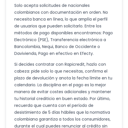
Solo acepta solicitudes de nacionales
colombianos con documentación en orden. No
necesita banca en línea, lo que amplía el perfil
de usuarios que pueden solicitarlo. Entre los
métodos de pago disponibles encontramos: Pago
Electrónico (PSE), Transferencia electrónica a
Bancolombia, Nequi, Banco de Occidente o
Davivienda, Pago en efectivo en Efecty.
Si decides contratar con Rapicredit, hazlo con
cabeza: pide solo lo que necesitas, confirma el
plazo de devolución y anota la fecha límite en tu
calendario. La disciplina en el pago es la mejor
manera de evitar costes adicionales y mantener
tu historial crediticio en buen estado. Por último,
recuerda que cuenta con el período de
desistimiento de 5 días hábiles que la normativa
colombiana garantiza a todos los consumidores,
durante el cual puedes renunciar al crédito sin