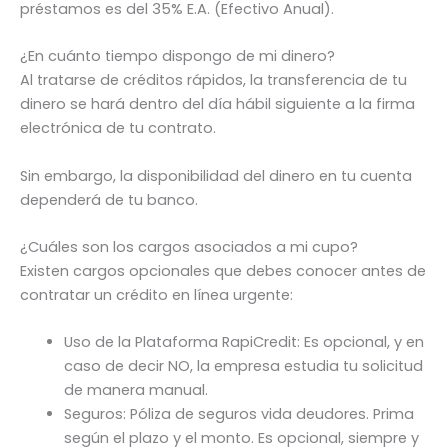
préstamos es del 35% E.A. (Efectivo Anual).
¿En cuánto tiempo dispongo de mi dinero?
Al tratarse de créditos rápidos, la transferencia de tu
dinero se hará dentro del día hábil siguiente a la firma
electrónica de tu contrato.
Sin embargo, la disponibilidad del dinero en tu cuenta
dependerá de tu banco.
¿Cuáles son los cargos asociados a mi cupo?
Existen cargos opcionales que debes conocer antes de
contratar un crédito en línea urgente:
Uso de la Plataforma RapiCredit: Es opcional, y en
caso de decir NO, la empresa estudia tu solicitud
de manera manual.
Seguros: Póliza de seguros vida deudores. Prima
según el plazo y el monto. Es opcional, siempre y