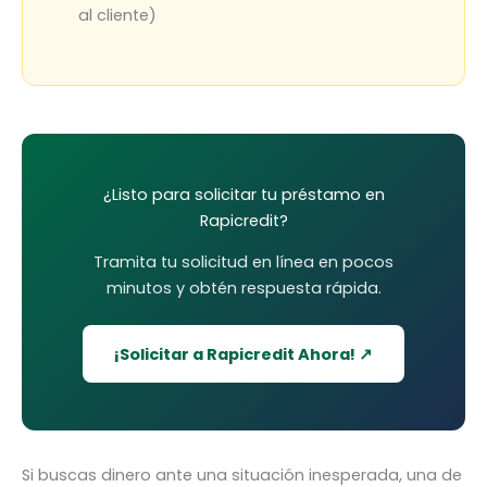
al cliente)
¿Listo para solicitar tu préstamo en
Rapicredit
?
Tramita tu solicitud en línea en pocos
minutos y obtén respuesta rápida.
¡Solicitar a Rapicredit Ahora! ↗
Si buscas dinero ante una situación inesperada, una de