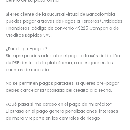
dentro de su plataforma.
Si eres cliente de la sucursal virtual de Bancolombia
puedes pagar a través de Pagos a Terceros/Entidades
Financieras, código de convenio 49225 Compañía de
Créditos Rápidos SAS.
¿Puedo pre-pagar?
Siempre puedes adelantar el pago a través del botón
de PSE dentro de la plataforma, o consignar en las
cuentas de recaudo.
No se permiten pagos parciales, si quieres pre-pagar
debes cancelar la totalidad del crédito a la fecha.
¿Qué pasa si me atraso en el pago de mi crédito?
El atraso en el pago genera penalizaciones, intereses
de mora y reporte en las centrales de riesgo.