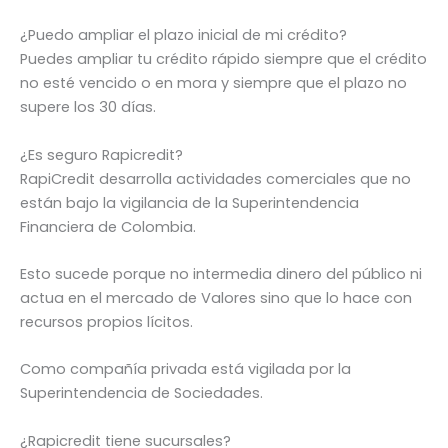
¿Puedo ampliar el plazo inicial de mi crédito?
Puedes ampliar tu crédito rápido siempre que el crédito
no esté vencido o en mora y siempre que el plazo no
supere los 30 días.
¿Es seguro Rapicredit?
RapiCredit desarrolla actividades comerciales que no
están bajo la vigilancia de la Superintendencia
Financiera de Colombia.
Esto sucede porque no intermedia dinero del público ni
actua en el mercado de Valores sino que lo hace con
recursos propios lícitos.
Como compañía privada está vigilada por la
Superintendencia de Sociedades.
¿Rapicredit tiene sucursales?