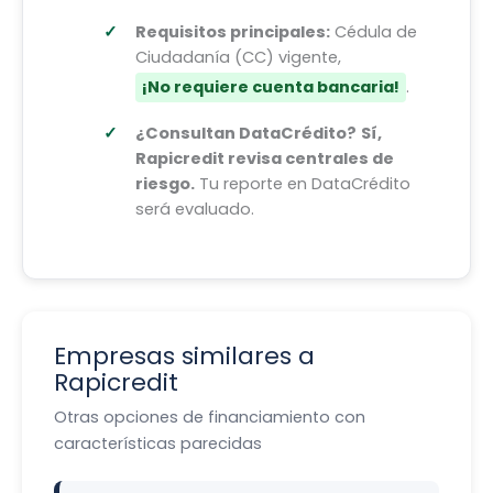
Requisitos principales:
Cédula de
Ciudadanía (CC) vigente,
¡No requiere cuenta bancaria!
.
¿Consultan DataCrédito?
Sí,
Rapicredit revisa centrales de
riesgo.
Tu reporte en DataCrédito
será evaluado.
Empresas similares a
Rapicredit
Otras opciones de financiamiento con
características parecidas