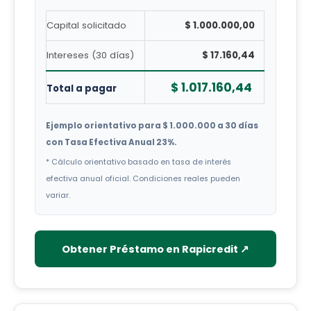
Capital solicitado
$ 1.000.000,00
Intereses (30 días)
$ 17.160,44
$ 1.017.160,44
Total a pagar
Ejemplo orientativo para $ 1.000.000 a 30 días
con Tasa Efectiva Anual 23%.
* Cálculo orientativo basado en tasa de interés
efectiva anual oficial. Condiciones reales pueden
variar.
Obtener Préstamo en Rapicredit ↗