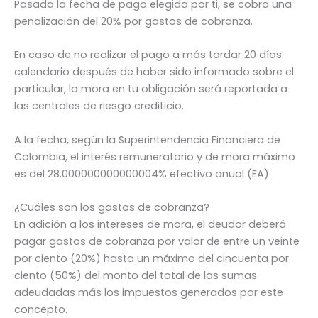
Pasada la fecha de pago elegida por ti, se cobra una
penalización del 20% por gastos de cobranza.
En caso de no realizar el pago a más tardar 20 días
calendario después de haber sido informado sobre el
particular, la mora en tu obligación será reportada a
las centrales de riesgo crediticio.
A la fecha, según la Superintendencia Financiera de
Colombia, el interés remuneratorio y de mora máximo
es del 28.000000000000004% efectivo anual (EA).
¿Cuáles son los gastos de cobranza?
En adición a los intereses de mora, el deudor deberá
pagar gastos de cobranza por valor de entre un veinte
por ciento (20%) hasta un máximo del cincuenta por
ciento (50%) del monto del total de las sumas
adeudadas más los impuestos generados por este
concepto.