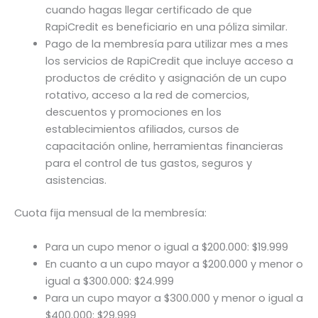
cuando hagas llegar certificado de que
RapiCredit es beneficiario en una póliza similar.
Pago de la membresía para utilizar mes a mes
los servicios de RapiCredit que incluye acceso a
productos de crédito y asignación de un cupo
rotativo, acceso a la red de comercios,
descuentos y promociones en los
establecimientos afiliados, cursos de
capacitación online, herramientas financieras
para el control de tus gastos, seguros y
asistencias.
Cuota fija mensual de la membresía:
Para un cupo menor o igual a $200.000: $19.999
En cuanto a un cupo mayor a $200.000 y menor o
igual a $300.000: $24.999
Para un cupo mayor a $300.000 y menor o igual a
$400.000: $29.999