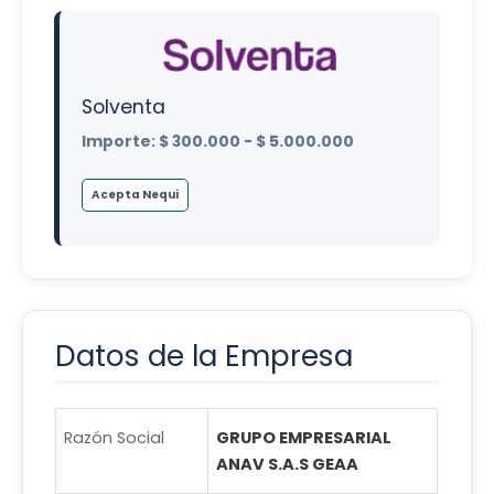
Solventa
Importe: $ 300.000 - $ 5.000.000
Acepta Nequi
Datos de la Empresa
Razón Social
GRUPO EMPRESARIAL
ANAV S.A.S GEAA