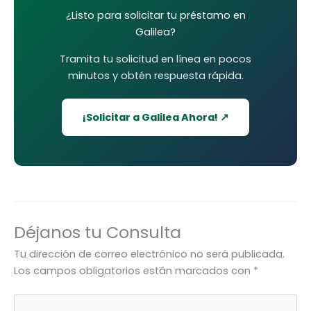
¿Listo para solicitar tu préstamo en
Galilea
?
Tramita tu solicitud en línea en pocos
minutos y obtén respuesta rápida.
¡Solicitar a Galilea Ahora! ↗
Déjanos tu Consulta
Tu dirección de correo electrónico no será publicada.
Los campos obligatorios están marcados con
*