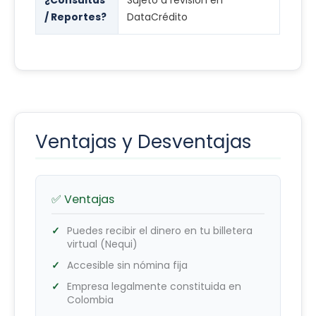
¿Consultas
Sujeto a revisión en
/ Reportes?
DataCrédito
Ventajas y Desventajas
✅ Ventajas
Puedes recibir el dinero en tu billetera
virtual (Nequi)
Accesible sin nómina fija
Empresa legalmente constituida en
Colombia