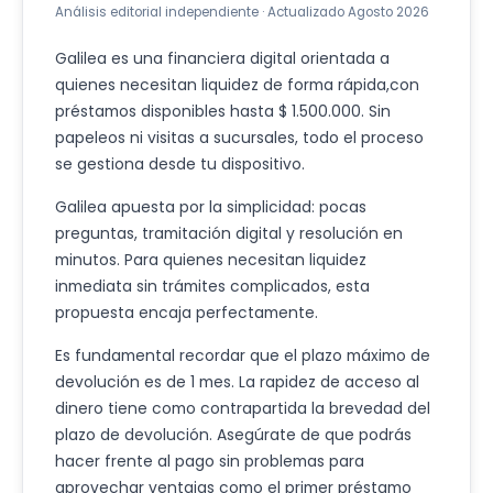
Análisis editorial independiente · Actualizado
Agosto 2026
Galilea es una financiera digital orientada a
quienes necesitan liquidez de forma rápida,con
préstamos disponibles hasta $ 1.500.000. Sin
papeleos ni visitas a sucursales, todo el proceso
se gestiona desde tu dispositivo.
Galilea apuesta por la simplicidad: pocas
preguntas, tramitación digital y resolución en
minutos. Para quienes necesitan liquidez
inmediata sin trámites complicados, esta
propuesta encaja perfectamente.
Es fundamental recordar que el plazo máximo de
devolución es de 1 mes. La rapidez de acceso al
dinero tiene como contrapartida la brevedad del
plazo de devolución. Asegúrate de que podrás
hacer frente al pago sin problemas para
aprovechar ventajas como el primer préstamo