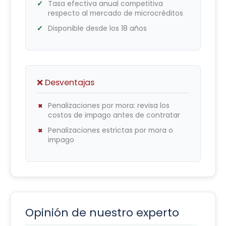
Tasa efectiva anual competitiva
respecto al mercado de microcréditos
Disponible desde los 18 años
❌ Desventajas
Penalizaciones por mora: revisa los
costos de impago antes de contratar
Penalizaciones estrictas por mora o
impago
Opinión de nuestro experto