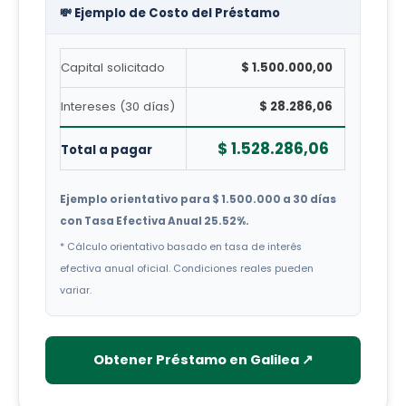
💸 Ejemplo de Costo del Préstamo
Capital solicitado
$ 1.500.000,00
Intereses (30 días)
$ 28.286,06
$ 1.528.286,06
Total a pagar
Ejemplo orientativo para $ 1.500.000 a 30 días
con Tasa Efectiva Anual 25.52%.
* Cálculo orientativo basado en tasa de interés
efectiva anual oficial. Condiciones reales pueden
variar.
Obtener Préstamo en Galilea ↗