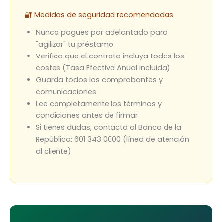
🔐 Medidas de seguridad recomendadas
Nunca pagues por adelantado para
"agilizar" tu préstamo
Verifica que el contrato incluya todos los
costes (Tasa Efectiva Anual incluida)
Guarda todos los comprobantes y
comunicaciones
Lee completamente los términos y
condiciones antes de firmar
Si tienes dudas, contacta al Banco de la
República: 601 343 0000 (línea de atención
al cliente)