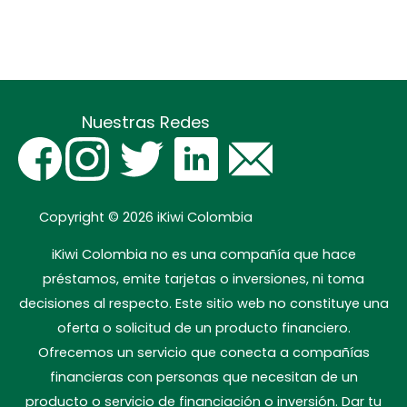
Nuestras Redes
Copyright © 2026
iKiwi Colombia
iKiwi Colombia no es una compañía que hace
préstamos, emite tarjetas o inversiones, ni toma
decisiones al respecto. Este sitio web no constituye una
oferta o solicitud de un producto financiero.
Ofrecemos un servicio que conecta a compañías
financieras con personas que necesitan de un
producto o servicio de financiación o inversión. Dar tu