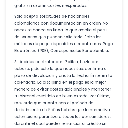
gratis sin asumir costes inesperados.
Solo acepta solicitudes de nacionales
colombianos con documentación en orden. No
necesita banca en línea, lo que amplía el perfil
de usuarios que pueden solicitarlo. Entre los
métodos de pago disponibles encontramos: Pago
Electrónico (PSE), Corresponsales Bancolombia.
Si decides contratar con Galilea, hazlo con
cabeza: pide solo lo que necesitas, confirma el
plazo de devolución y anota la fecha límite en tu
calendario. La disciplina en el pago es la mejor
manera de evitar costes adicionales y mantener
tu historial crediticio en buen estado. Por último,
recuerda que cuenta con el período de
desistimiento de 5 días hábiles que la normativa
colombiana garantiza a todos los consumidores,
durante el cual puedes renunciar al crédito sin