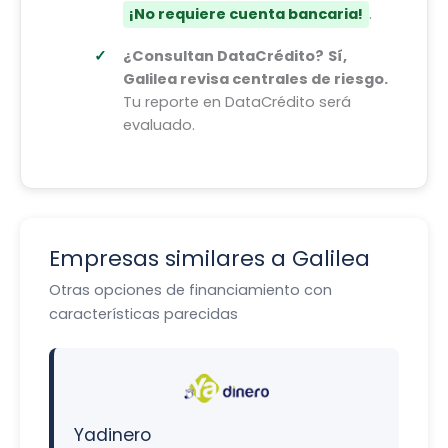
¡No requiere cuenta bancaria!
.
¿Consultan DataCrédito?
Sí,
Galilea revisa centrales de riesgo.
Tu reporte en DataCrédito será
evaluado.
Empresas similares a
Galilea
Otras opciones de financiamiento con
características parecidas
Yadinero