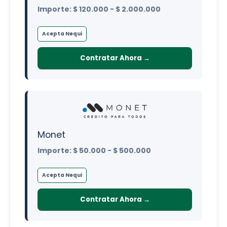
Importe: $ 120.000 - $ 2.000.000
Acepta Nequi
Contratar Ahora →
Monet
Importe: $ 50.000 - $ 500.000
Acepta Nequi
Contratar Ahora →