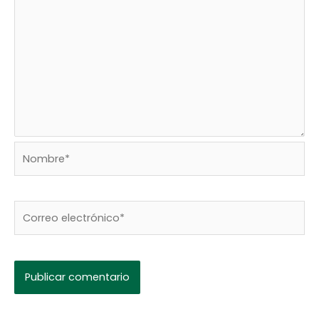
Nombre*
Correo
electrónico*