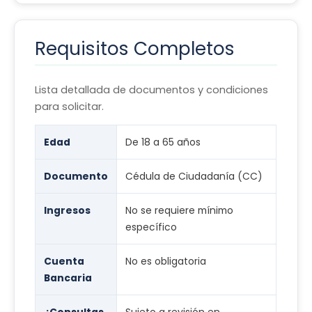
Requisitos Completos
Lista detallada de documentos y condiciones
para solicitar.
Edad
De 18 a 65 años
Documento
Cédula de Ciudadanía (CC)
Ingresos
No se requiere mínimo
específico
Cuenta
No es obligatoria
Bancaria