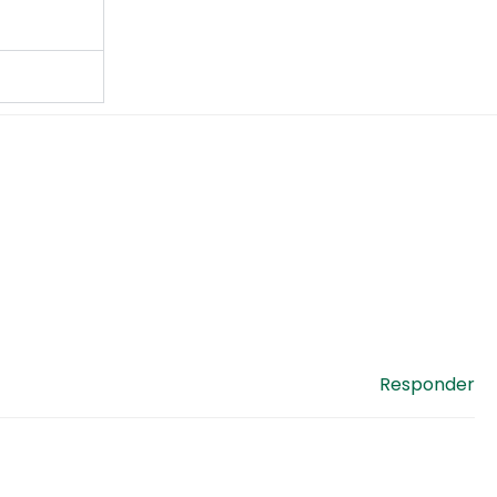
Responder