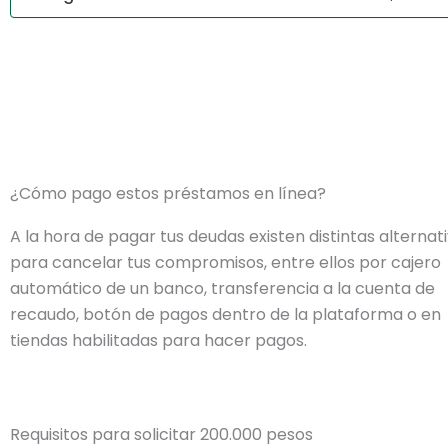
¿Cómo pago estos préstamos en línea?
A la hora de pagar tus deudas existen distintas alternat
para cancelar tus compromisos, entre ellos por cajero
automático de un banco, transferencia a la cuenta de
recaudo, botón de pagos dentro de la plataforma o en
tiendas habilitadas para hacer pagos.
Requisitos para solicitar 200.000 pesos