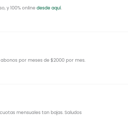
so, y 100% online
desde aquí
.
 abonos por meses de $2000 por mes.
cuotas mensuales tan bajas. Saludos