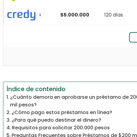
$5.000.000
120 días
i
Índice de contenido
¿Cuánto demora en aprobarse un préstamo de 20
mil pesos?
¿Cómo pago estos préstamos en línea?
¿Para qué puedo destinar el dinero?
Requisitos para solicitar 200.000 pesos
Preguntas Frecuentes sobre Préstamos de $200 mi