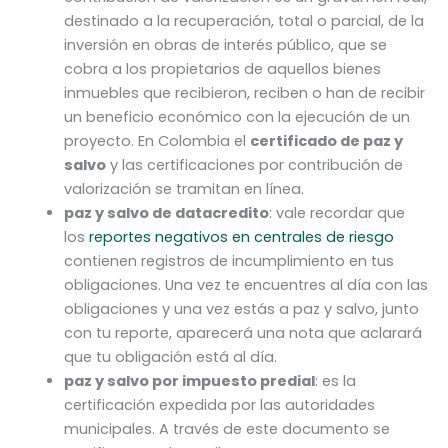
destinado a la recuperación, total o parcial, de la
inversión en obras de interés público, que se
cobra a los propietarios de aquellos bienes
inmuebles que recibieron, reciben o han de recibir
un beneficio económico con la ejecución de un
proyecto. En Colombia el
certificado de paz y
salvo
y las certificaciones por contribución de
valorización se tramitan en línea.
paz y salvo de datacredito
: vale recordar que
los
reportes negativos en centrales de riesgo
contienen registros de incumplimiento en tus
obligaciones. Una vez te encuentres al día con las
obligaciones y una vez estás a paz y salvo, junto
con tu reporte, aparecerá una nota que aclarará
que tu obligación está al día.
paz y salvo por impuesto predial
: es la
certificación expedida por las autoridades
municipales. A través de este documento se