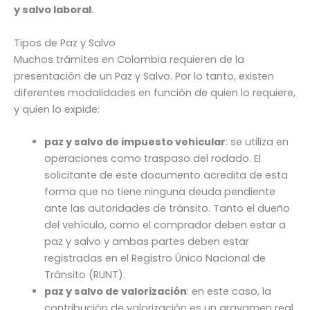
y salvo laboral
.
Tipos de Paz y Salvo
Muchos trámites en Colombia requieren de la
presentación de un Paz y Salvo. Por lo tanto, existen
diferentes modalidades en función de quien lo requiere,
y quien lo expide:
paz y salvo de impuesto vehicular
: se utiliza en
operaciones como traspaso del rodado. El
solicitante de este documento acredita de esta
forma que no tiene ninguna deuda pendiente
ante las autoridades de tránsito. Tanto el dueño
del vehículo, como el comprador deben estar a
paz y salvo y ambas partes deben estar
registradas en el Registro Único Nacional de
Tránsito (RUNT).
paz y salvo de valorización
: en este caso, la
contribución de valorización es un gravamen real,