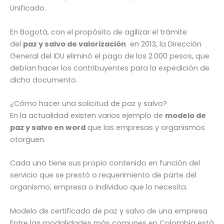
Unificado.
En Bogotá, con el propósito de agilizar el trámite
del
paz y salvo de
valorización
en 2013, la Dirección
General del IDU eliminó el pago de los 2.000 pesos, que
debían hacer los contribuyentes para la expedición de
dicho documento.
¿Cómo hacer una solicitud de paz y salvo?
En la actualidad existen varios ejemplo de
modelo de
paz y salvo en word
que las empresas y organismos
otorguen.
Cada uno tiene sus propio contenido en función del
servicio que se prestó o requerimiento de parte del
organismo, empresa o individuo que lo necesita.
Modelo de certificado de paz y salvo de una empresa
Entre las modalidades más comunes en Colombia está