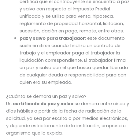
certifica que el contribuyente se encuentra a paz
y salvo con respecto al Impuesto Predial
Unificado y se utiliza para venta, hipoteca,
reglamento de propiedad horizontal, licitación,
sucesión, dación en pago, remate, entre otros.
paz y salvo para trabajador
: este documento
suele emitirse cuando finaliza un contrato de
trabajo y el empleador paga al trabajador la
liquidación correspondiente. El trabajador firma
un paz y salvo con el que busca quedar liberado
de cualquier deuda o responsabilidad para con
quien era su empleado.
¿Cuánto se demora un paz y salvo?
Un
certificado de paz y salvo
se demora entre cinco y
días hábiles a partir de la fecha de radicación de la
solicitud, ya sea por escrito o por medios electrónicos,
y depende estrictamente de la institución, empresa u
organismo que lo expida.