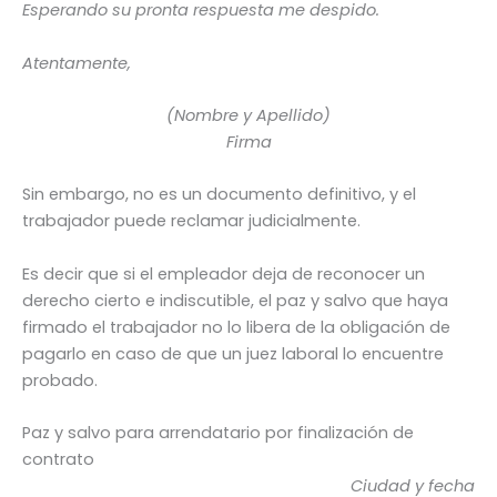
Esperando su pronta respuesta me despido.
Atentamente,
(Nombre y Apellido)
Firma
Sin embargo, no es un documento definitivo, y el
trabajador puede reclamar judicialmente.
Es decir que si el empleador deja de reconocer un
derecho cierto e indiscutible, el paz y salvo que haya
firmado el trabajador no lo libera de la obligación de
pagarlo en caso de que un juez laboral lo encuentre
probado.
Paz y salvo para arrendatario por finalización de
contrato
Ciudad y fecha