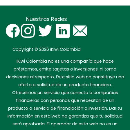
Nuestras Redes
Copyright © 2026
iKiwi Colombia
iKiwi Colombia no es una compañía que hace
préstamos, emite tarjetas o inversiones, ni toma
decisiones al respecto. Este sitio web no constituye una
oferta o solicitud de un producto financiero.
Ofrecemos un servicio que conecta a compañías
financieras con personas que necesitan de un
producto o servicio de financiación o inversión. Dar tu
información en esta web no garantiza que tu solicitud
será aprobada. El operador de esta web no es un