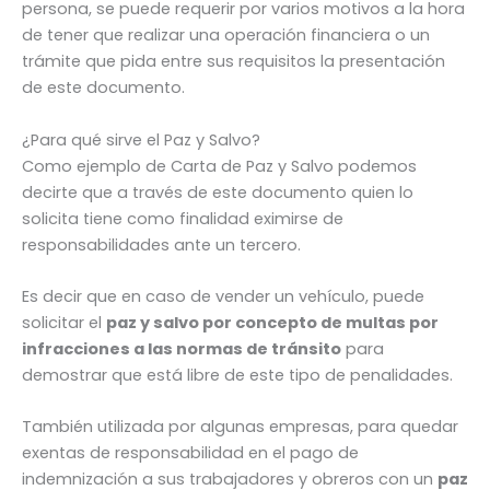
persona, se puede requerir por varios motivos a la hora
de tener que realizar una operación financiera o un
trámite que pida entre sus requisitos la presentación
de este documento.
¿Para qué sirve el Paz y Salvo?
Como ejemplo de Carta de Paz y Salvo podemos
decirte que a través de este documento quien lo
solicita tiene como finalidad eximirse de
responsabilidades ante un tercero.
Es decir que en caso de vender un vehículo, puede
solicitar el
paz y salvo por concepto de multas por
infracciones a las normas de tránsito
para
demostrar que está libre de este tipo de penalidades.
También utilizada por algunas empresas, para quedar
exentas de responsabilidad en el pago de
indemnización a sus trabajadores y obreros con un
paz