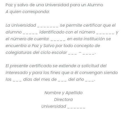
Paz y salvo de una Universidad para un Alumno
A quien corresponda:
La Universidad _______ se permite certificar que el
alumno _____ identificado con el número ______ y
el número de cuenta: _____ en esta institución se
encuentra a Paz y Salvo por todo concepto de
colegiaturas del ciclo escolar ___ – ____.
El presente certificado se extiende a solicitud del
interesado y para los fines que a él convengan siendo
los ___ días del mes de ___ del año ___.
Nombre y Apellido
Directora
Universidad ______