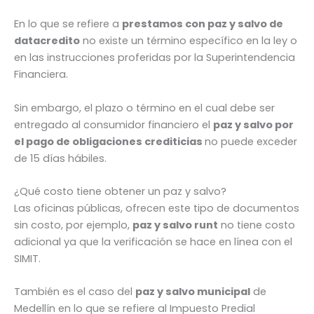
En lo que se refiere a
prestamos con paz y salvo de
datacredito
no existe un término específico en la ley o
en las instrucciones proferidas por la Superintendencia
Financiera.
Sin embargo, el plazo o término en el cual debe ser
entregado al consumidor financiero el
paz y salvo por
el pago de obligaciones crediticias
no puede exceder
de 15 días hábiles.
¿Qué costo tiene obtener un paz y salvo?
Las oficinas públicas, ofrecen este tipo de documentos
sin costo, por ejemplo,
paz y salvo runt
no tiene costo
adicional ya que la verificación se hace en línea con el
SIMIT.
También es el caso del
paz y salvo municipal
de
Medellín en lo que se refiere al Impuesto Predial