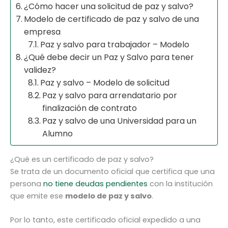
¿Cómo hacer una solicitud de paz y salvo?
Modelo de certificado de paz y salvo de una
empresa
Paz y salvo para trabajador – Modelo
¿Qué debe decir un Paz y Salvo para tener
validez?
Paz y salvo – Modelo de solicitud
Paz y salvo para arrendatario por
finalización de contrato
Paz y salvo de una Universidad para un
Alumno
¿Qué es un certificado de paz y salvo?
Se trata de un documento oficial que certifica que una
persona
no tiene deudas pendientes
con la institución
que emite ese
modelo de paz y salvo
.
Por lo tanto, este certificado oficial expedido a una