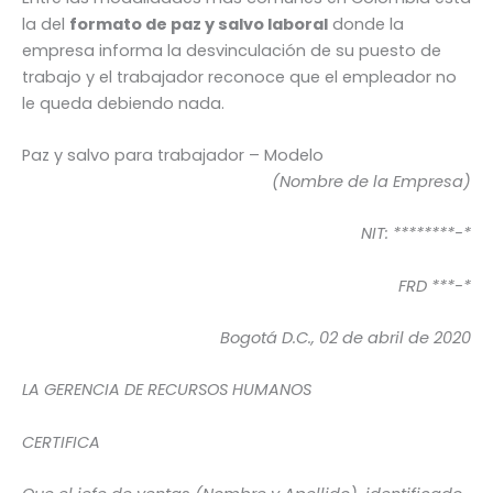
la del
formato de paz y salvo laboral
donde la
empresa informa la desvinculación de su puesto de
trabajo y el trabajador reconoce que el empleador no
le queda debiendo nada.
Paz y salvo para trabajador – Modelo
(Nombre de la Empresa)
NIT: ********-*
FRD ***-*
Bogotá D.C., 02 de abril de 2020
LA GERENCIA DE RECURSOS HUMANOS
CERTIFICA