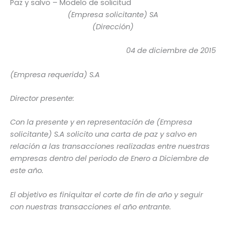
Paz y salvo – Modelo de solicitud
(Empresa solicitante) SA
(Dirección)
04 de diciembre de 2015
(Empresa requerida) S.A
Director presente:
Con la presente y en representación de (Empresa
solicitante) S.A solicito una carta de paz y salvo en
relación a las transacciones realizadas entre nuestras
empresas dentro del periodo de Enero a Diciembre de
este año.
El objetivo es finiquitar el corte de fin de año y seguir
con nuestras transacciones el año entrante.