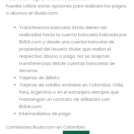
Puedes utilizar estas opciones para realizara los pagos
o abonos en Buda.com:
Transferencia bancaria: Estas deben ser
realizadas hacia la cuenta bancaria indicada por
BUDA.com y desde una cuenta bancaria de
propiedad del Usuario titular que realiza el
respectivo abono o pago. No se aceptan
transferencias desde cuentas bancarias de
terceros.
Tarjetas de débito.
Tarjetas de crédito emitidas en Colombia, Chile,
Perú, Argentina o en el extranjero siempre que
mantengan un contrato de afiliación con
BUDA.com.
Intermediarios de pago.
Comisiones Buda.com en Colombia