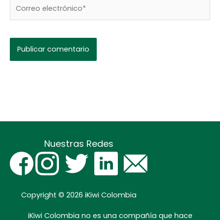
Correo
electrónico*
Nuestras Redes
Copyright © 2026
iKiwi Colombia
iKiwi Colombia no es una compañía que hace