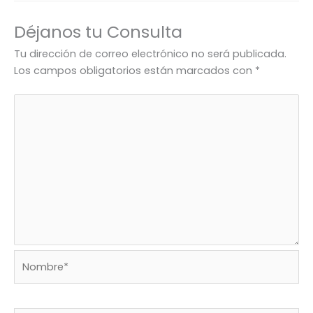
Déjanos tu Consulta
Tu dirección de correo electrónico no será publicada.
Los campos obligatorios están marcados con
*
Nombre*