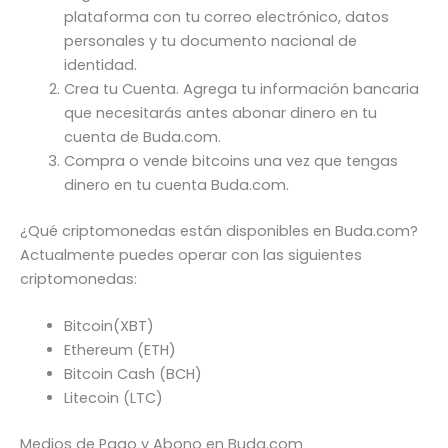
plataforma con tu correo electrónico, datos
personales y tu documento nacional de
identidad.
Crea tu Cuenta. Agrega tu información bancaria
que necesitarás antes abonar dinero en tu
cuenta de Buda.com.
Compra o vende bitcoins una vez que tengas
dinero en tu cuenta Buda.com.
¿Qué criptomonedas están disponibles en Buda.com?
Actualmente puedes operar con las siguientes
criptomonedas:
Bitcoin(XBT)
Ethereum (ETH)
Bitcoin Cash (BCH)
Litecoin (LTC)
Medios de Pago y Abono en Buda.com