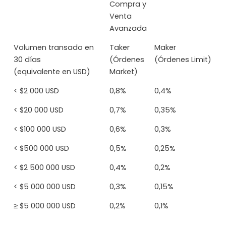
Compra y
Venta
Avanzada
Volumen transado en
Taker
Maker
30 días
(Órdenes
(Órdenes Limit)
(equivalente en USD)
Market)
< $2 000 USD
0,8%
0,4%
< $20 000 USD
0,7%
0,35%
< $100 000 USD
0,6%
0,3%
< $500 000 USD
0,5%
0,25%
< $2 500 000 USD
0,4%
0,2%
< $5 000 000 USD
0,3%
0,15%
≥ $5 000 000 USD
0,2%
0,1%